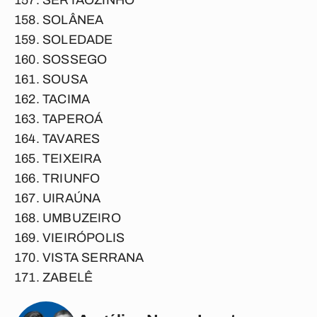
SERTÃOZINHO
SOLÂNEA
SOLEDADE
SOSSEGO
SOUSA
TACIMA
TAPEROÁ
TAVARES
TEIXEIRA
TRIUNFO
UIRAÚNA
UMBUZEIRO
VIEIRÓPOLIS
VISTA SERRANA
ZABELÊ