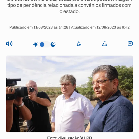
tipo de pendência relacionada a convênios firmados com
o estado.
Publicado em 11/08/2023 às 14:28 | Atualizado em 12/08/2023 às 9:42
Foto: divulgação/ALPB