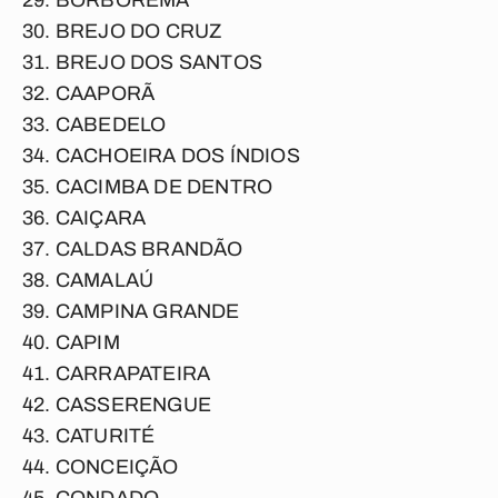
BORBOREMA
BREJO DO CRUZ
BREJO DOS SANTOS
CAAPORÃ
CABEDELO
CACHOEIRA DOS ÍNDIOS
CACIMBA DE DENTRO
CAIÇARA
CALDAS BRANDÃO
CAMALAÚ
CAMPINA GRANDE
CAPIM
CARRAPATEIRA
CASSERENGUE
CATURITÉ
CONCEIÇÃO