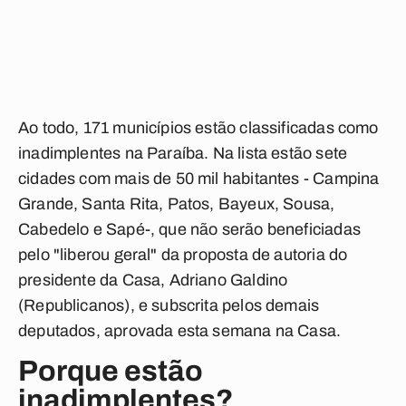
Ao todo, 171 municípios estão classificadas como
inadimplentes na Paraíba. Na lista estão sete
cidades com mais de 50 mil habitantes - Campina
Grande, Santa Rita, Patos, Bayeux, Sousa,
Cabedelo e Sapé-, que não serão beneficiadas
pelo "liberou geral" da proposta de autoria do
presidente da Casa, Adriano Galdino
(Republicanos), e subscrita pelos demais
deputados, aprovada esta semana na Casa.
Porque estão
inadimplentes?