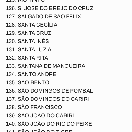
RIO TINTO
S. JOSÉ DO BREJO DO CRUZ
SALGADO DE SÃO FÉLIX
SANTA CECÍLIA
SANTA CRUZ
SANTA INÊS
SANTA LUZIA
SANTA RITA
SANTANA DE MANGUEIRA
SANTO ANDRÉ
SÃO BENTO
SÃO DOMINGOS DE POMBAL
SÃO DOMINGOS DO CARIRI
SÃO FRANCISCO
SÃO JOÃO DO CARIRI
SÃO JOÃO DO RIO DO PEIXE