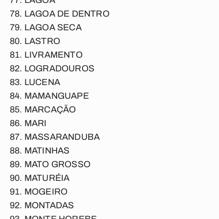
LAGOA
LAGOA DE DENTRO
LAGOA SECA
LASTRO
LIVRAMENTO
LOGRADOUROS
LUCENA
MAMANGUAPE
MARCAÇÃO
MARI
MASSARANDUBA
MATINHAS
MATO GROSSO
MATURÉIA
MOGEIRO
MONTADAS