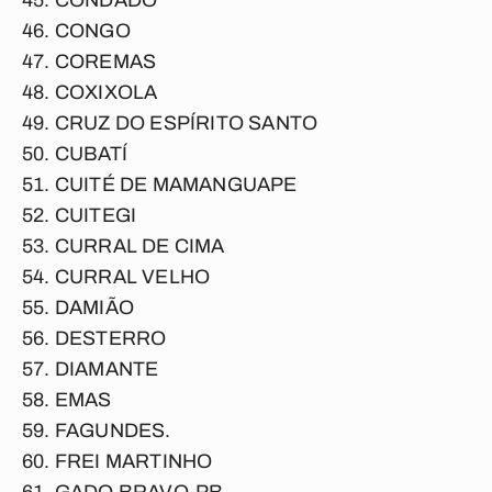
CONDADO
CONGO
COREMAS
COXIXOLA
CRUZ DO ESPÍRITO SANTO
CUBATÍ
CUITÉ DE MAMANGUAPE
CUITEGI
CURRAL DE CIMA
CURRAL VELHO
DAMIÃO
DESTERRO
DIAMANTE
EMAS
FAGUNDES.
FREI MARTINHO