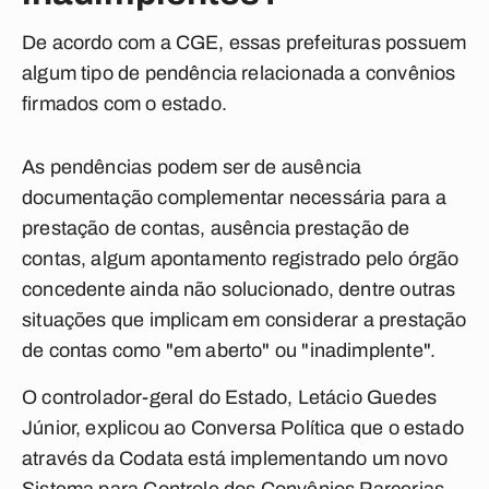
De acordo com a CGE, essas prefeituras possuem
algum tipo de pendência relacionada a convênios
firmados com o estado.
As pendências podem ser de ausência
documentação complementar necessária para a
prestação de contas, ausência prestação de
contas, algum apontamento registrado pelo órgão
concedente ainda não solucionado, dentre outras
situações que implicam em considerar a prestação
de contas como "em aberto" ou "inadimplente".
O controlador-geral do Estado, Letácio Guedes
Júnior, explicou ao
Conversa Política
que o estado
através da Codata está implementando um novo