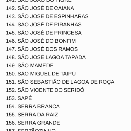
SÃO JOÃO DO TIGRE
SÃO JOSÉ DE CAIANA
SÃO JOSÉ DE ESPINHARAS
SÃO JOSÉ DE PIRANHAS
SÃO JOSÉ DE PRINCESA
SÃO JOSÉ DO BONFIM
SÃO JOSÉ DOS RAMOS
SÃO JOSÉ LAGOA TAPADA
SÃO MAMEDE
SÃO MIGUEL DE TAIPÚ
SÃO SEBASTIÃO DE LAGOA DE ROÇA
SÃO VICENTE DO SERIDÓ
SAPÉ
SERRA BRANCA
SERRA DA RAIZ
SERRA GRANDE