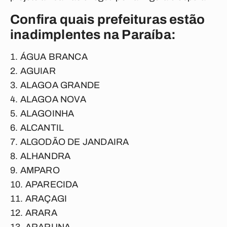
Confira quais prefeituras estão
inadimplentes na Paraíba:
ÁGUA BRANCA
AGUIAR
ALAGOA GRANDE
ALAGOA NOVA
ALAGOINHA
ALCANTIL
ALGODÃO DE JANDAIRA
ALHANDRA
AMPARO
APARECIDA
ARAÇAGI
ARARA