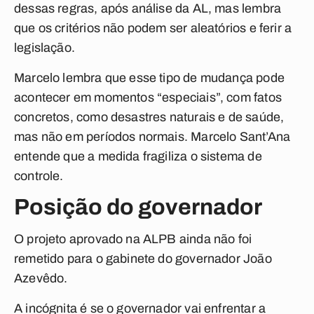
dessas regras, após análise da AL, mas lembra
que os critérios não podem ser aleatórios e ferir a
legislação.
Marcelo lembra que esse tipo de mudança pode
acontecer em momentos “especiais”, com fatos
concretos, como desastres naturais e de saúde,
mas não em períodos normais. Marcelo Sant’Ana
entende que a medida fragiliza o sistema de
controle.
Posição do governador
O projeto aprovado na ALPB ainda não foi
remetido para o gabinete do governador João
Azevêdo.
A incógnita é se o governador vai enfrentar a