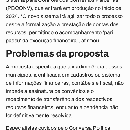
Sistema para Controle dos Convênios Parcerias
(PBCONV), que entrará em produção no início de
2024. "O novo sistema irá agilizar todo o processo
desde a formalização a prestação de contas dos
recursos, permitindo o acompanhamento 'pari
passu' da execução financeira", afirmou.
Problemas da proposta
A proposta especifica que a inadimplência desses
municípios, identificada em cadastros ou sistema
de informações financeiras, contábeis e fiscal, não
impede a assinatura de convênios e o
recebimento de transferência dos respectivos
recursos financeiros, enquanto a pendência não
for definitivamente resolvida.
Especialistas ouvidos pelo
Conversa Política