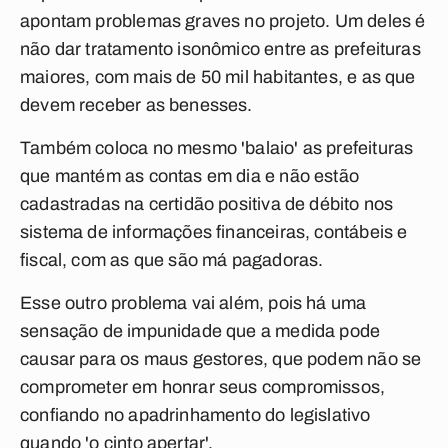
apontam problemas graves no projeto. Um deles é
não dar tratamento isonômico entre as prefeituras
maiores, com mais de 50 mil habitantes, e as que
devem receber as benesses.
Também coloca no mesmo 'balaio' as prefeituras
que mantém as contas em dia e não estão
cadastradas na certidão positiva de débito nos
sistema de informações financeiras, contábeis e
fiscal, com as que são má pagadoras.
Esse outro problema vai além, pois há uma
sensação de impunidade que a medida pode
causar para os maus gestores, que podem não se
comprometer em honrar seus compromissos,
confiando no apadrinhamento do legislativo
quando 'o cinto apertar'.