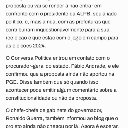
proposta ou vai se render a não entrar em
confronto com o presidente da ALPB, seu aliado
político, e, mais ainda, com as prefeituras que
contribuíram inquestionavelmente para a sua
reeleição e que estão com o jogo em campo para
as eleições 2024.
O
Conversa Política
entrou em contato com o
procurador-geral do estado, Fábio Andrade, e ele
confirmou que a proposta ainda não aportou na
PGE. Disse também que só quando isso
acontecer pode emitir algum comentário sobre a
constitucionalidade ou não da proposta.
O chefe-chefe de gabinete do governador,
Ronaldo Guerra, também informou ao blog que o
projeto ainda não chegou por lá. Agora é esperar.