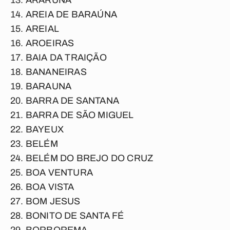
ARARUNA
AREIA DE BARAÚNA
AREIAL
AROEIRAS
BAIA DA TRAIÇÃO
BANANEIRAS
BARAUNA
BARRA DE SANTANA
BARRA DE SÃO MIGUEL
BAYEUX
BELÉM
BELÉM DO BREJO DO CRUZ
BOA VENTURA
BOA VISTA
BOM JESUS
BONITO DE SANTA FÉ