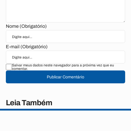
Nome (Obrigatório)
E-mail (Obrigatório)
Salvar meus dados neste navegador para a próxima vez que eu
comentar.
Publicar Comentário
Leia Também