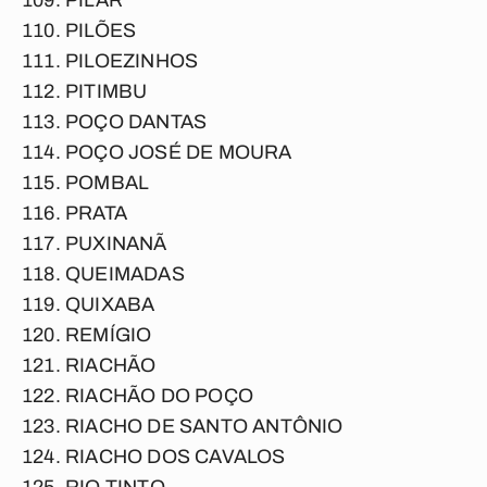
PILAR
PILÕES
PILOEZINHOS
PITIMBU
POÇO DANTAS
POÇO JOSÉ DE MOURA
POMBAL
PRATA
PUXINANÃ
QUEIMADAS
QUIXABA
REMÍGIO
RIACHÃO
RIACHÃO DO POÇO
RIACHO DE SANTO ANTÔNIO
RIACHO DOS CAVALOS