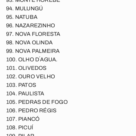
MONTE HOREBE
MULUNGÚ
NATUBA
NAZAREZINHO
NOVA FLORESTA
NOVA OLINDA
NOVA PALMEIRA
OLHO D´AGUA.
OLIVEDOS
OURO VELHO
PATOS
PAULISTA
PEDRAS DE FOGO
PEDRO RÉGIS
PIANCÓ
PICUÍ