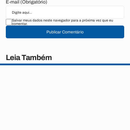
E-mail (Obrigatório)
Salvar meus dados neste navegador para a próxima vez que eu
comentar.
Publicar Comentário
Leia Também