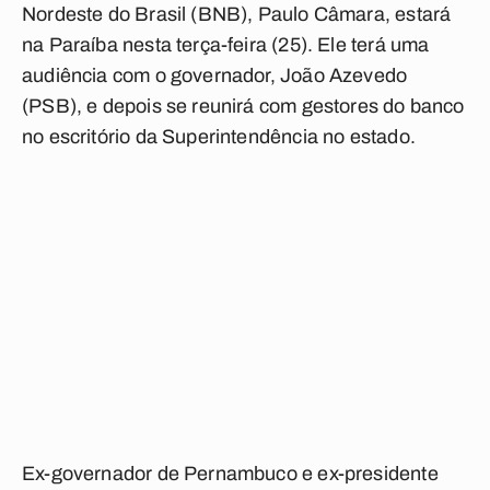
Nordeste do Brasil (BNB), Paulo Câmara, estará
na Paraíba nesta terça-feira (25). Ele terá uma
audiência com o governador, João Azevedo
(PSB), e depois se reunirá com gestores do banco
no escritório da Superintendência no estado.
Ex-governador de Pernambuco e ex-presidente