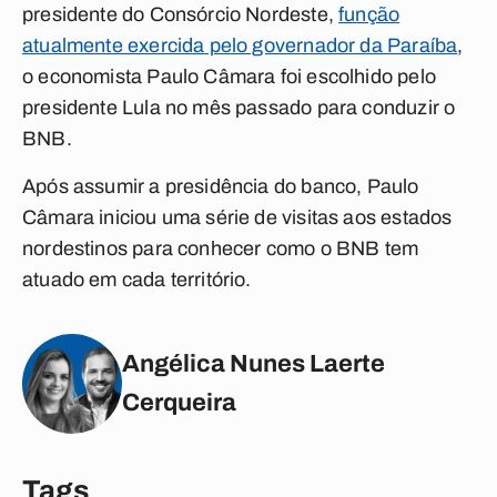
presidente do Consórcio Nordeste,
função
atualmente exercida pelo governador da Paraíba
,
o economista Paulo Câmara foi escolhido pelo
presidente Lula no mês passado para conduzir o
BNB.
Após assumir a presidência do banco, Paulo
Câmara iniciou uma série de visitas aos estados
nordestinos para conhecer como o BNB tem
atuado em cada território.
Angélica Nunes Laerte
Cerqueira
Tags