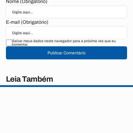
Nome (Obrigatório)
E-mail (Obrigatório)
Salvar meus dados neste navegador para a próxima vez que eu
comentar.
Publicar Comentário
Leia Também