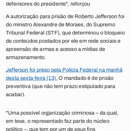
defensores do presidente", reforçou
A autorização para prisão de Roberto Jefferson foi
do ministro Alexandre de Moraes, do Supremo
Tribunal Federal (STF), que determinou o bloqueio
de conteúdos postados por ele em rede sociais e
apreensão de armas e acesso a mídias de
armazenamento.
Jefferson foi preso pela Polícia Federal na manhã
desta sexta-feira (13).
O mandado é de prisão
preventiva (que não tem prazo estipulado para
acabar).
"Uma possível organização criminosa – da qual,
em tese, o representado faz parte do núcleo
político –, que tem por um de seus fins