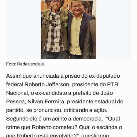
Foto: Redes sociais.
Assim que anunciada a prisão do ex-deputado
federal Roberto Jefferson, presidente do PTB
Nacional, o ex-candidato a prefeito de João
Pessoa, Nilvan Ferreira, presidente estadual do
partido, se pronunciou, criticando a ação.
Segundo ele é um acinte a democracia. "Qual
crime que Roberto cometeu? Qual o escândalo
que Roberto está envolvido?", questionou.