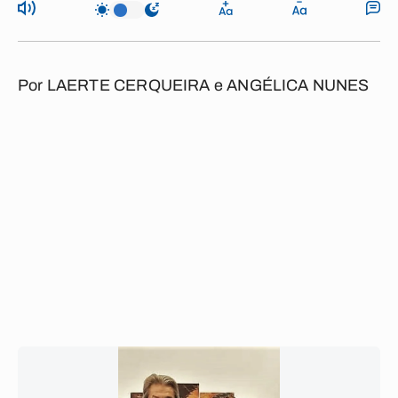
Por
LAERTE CERQUEIRA e ANGÉLICA NUNES