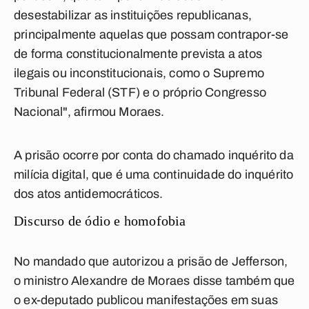
desestabilizar as instituições republicanas,
principalmente aquelas que possam contrapor-se
de forma constitucionalmente prevista a atos
ilegais ou inconstitucionais, como o Supremo
Tribunal Federal (STF) e o próprio Congresso
Nacional", afirmou Moraes.
A prisão ocorre por conta do chamado inquérito da
milícia digital, que é uma continuidade do inquérito
dos atos antidemocráticos.
Discurso de ódio e homofobia
No mandado que autorizou a prisão de Jefferson,
o ministro Alexandre de Moraes disse também que
o ex-deputado publicou manifestações em suas