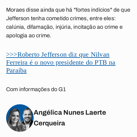
Moraes disse ainda que há "fortes indícios" de que
Jefferson tenha cometido crimes, entre eles:
calúnia, difamação, injúria, incitação ao crime e
apologia ao crime.
>>>Roberto Jefferson diz que Nilvan
Ferreira é o novo presidente do PTB na
Paraíba
Com informações do G1
Angélica Nunes Laerte
Cerqueira