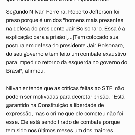
Segundo Nilvan Ferreira, Roberto Jefferson foi
preso porque é um dos "homens mais presentes
na defesa do presidente Jair Bolsonaro. Essa é a
explicação para a prisão [...]Tem colocado sua
postura em defesa do presidente Jair Bolsonaro,
do seu governo e tem feito um combate exaustivo
para impedir o retorno da esquerda no governo do
Brasil", afirmou.
Nilvan entende que as críticas feitas ao STF não
podem ser motivadas para decretar prisão. "Está
garantido na Constituição a liberdade de
expressão, mas o crime que ele cometeu não foi
esse. Ele está sendo tirado de combate porque
tem sido nos últimos meses um dos maiores