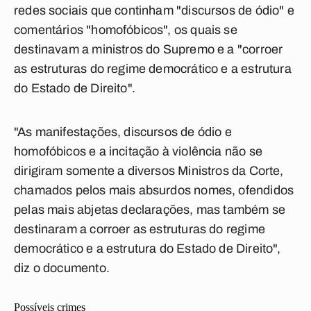
redes sociais que continham "discursos de ódio" e
comentários "homofóbicos", os quais se
destinavam a ministros do Supremo e a "corroer
as estruturas do regime democrático e a estrutura
do Estado de Direito".
"As manifestações, discursos de ódio e
homofóbicos e a incitação à violência não se
dirigiram somente a diversos Ministros da Corte,
chamados pelos mais absurdos nomes, ofendidos
pelas mais abjetas declarações, mas também se
destinaram a corroer as estruturas do regime
democrático e a estrutura do Estado de Direito",
diz o documento.
Possíveis crimes