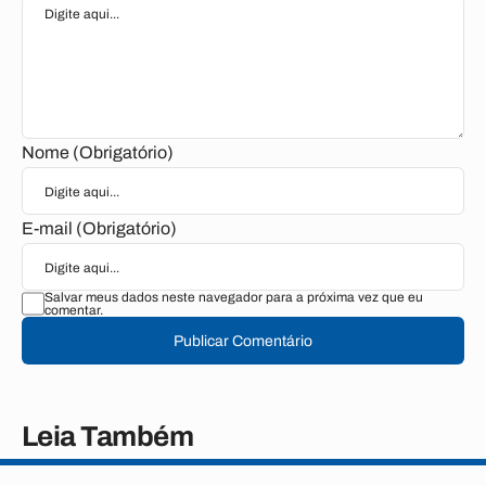
Nome (Obrigatório)
E-mail (Obrigatório)
Salvar meus dados neste navegador para a próxima vez que eu
comentar.
Publicar Comentário
Leia Também