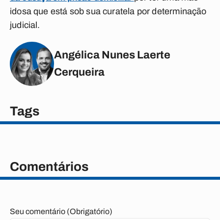
idosa que está sob sua curatela por determinação
judicial.
Angélica Nunes Laerte
Cerqueira
Tags
Comentários
Seu comentário (Obrigatório)