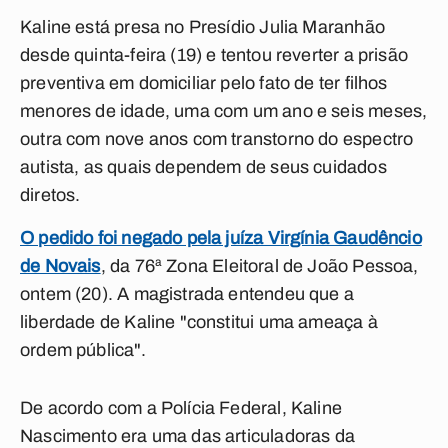
Kaline está presa no Presídio Julia Maranhão
desde quinta-feira (19) e tentou reverter a prisão
preventiva em domiciliar pelo fato de ter filhos
menores de idade, uma com um ano e seis meses,
outra com nove anos com transtorno do espectro
autista, as quais dependem de seus cuidados
diretos.
O pedido foi negado pela juíza Virgínia Gaudêncio
de Novais
, da 76ª Zona Eleitoral de João Pessoa,
ontem (20). A magistrada entendeu que a
liberdade de Kaline "constitui uma ameaça à
ordem pública".
De acordo com a Polícia Federal, Kaline
Nascimento era uma das articuladoras da