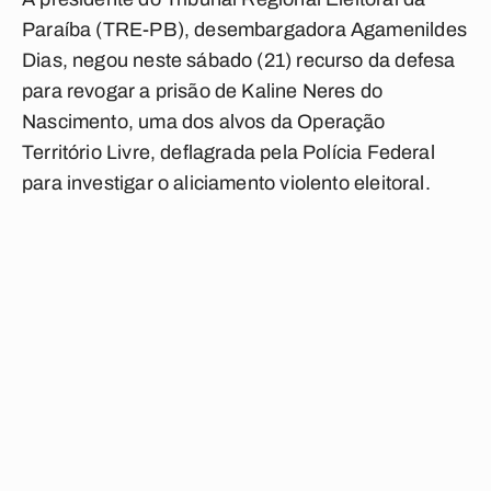
Paraíba (TRE-PB), desembargadora Agamenildes
Dias, negou neste sábado (21) recurso da defesa
para revogar a prisão de Kaline Neres do
Nascimento, uma dos alvos da Operação
Território Livre, deflagrada pela Polícia Federal
para investigar o aliciamento violento eleitoral.