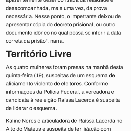
aparentemente desencontrada da realidade e
desacompanhada, mais uma vez, da prova
necessária. Nesse ponto, o impetrante deixou de
apresentar cópia do decreto prisional, ou outro
documento idôneo no qual possa se inferir a data
correta da prisão", narra.
Território Livre
As quatro mulheres foram presas na manhã desta
quinta-feira (19), suspeitas de um esquema de
aliciamento violento de eleitores. Conforme
informações da Polícia Federal, a vereadora e
candidata à reeleição Raíssa Lacerda é suspeita
de liderar o esquema.
Kaline Neres é articuladora de Raíssa Lacerda no
Alto do Mateus e suspeita de ter ligação com