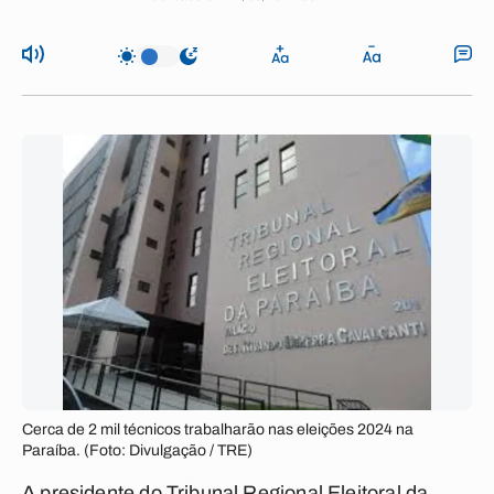
Cerca de 2 mil técnicos trabalharão nas eleições 2024 na
Paraíba. (Foto: Divulgação / TRE)
A presidente do Tribunal Regional Eleitoral da