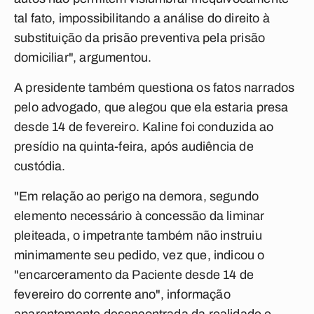
tal fato, impossibilitando a análise do direito à
substituição da prisão preventiva pela prisão
domiciliar", argumentou.
A presidente também questiona os fatos narrados
pelo advogado, que alegou que ela estaria presa
desde 14 de fevereiro. Kaline foi conduzida ao
presídio na quinta-feira, após audiência de
custódia.
"Em relação ao perigo na demora, segundo
elemento necessário à concessão da liminar
pleiteada, o impetrante também não instruiu
minimamente seu pedido, vez que, indicou o
"encarceramento da Paciente desde 14 de
fevereiro do corrente ano", informação