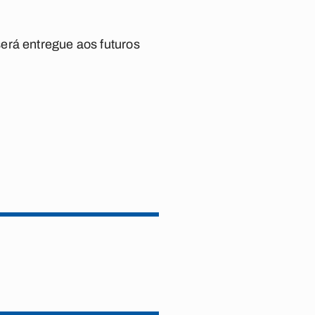
erá entregue aos futuros