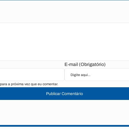
E-mail (Obrigatório)
para a próxima vez que eu comentar.
Publicar Comentário