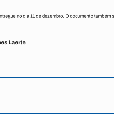
r entregue no dia 11 de dezembro. O documento também s
es Laerte