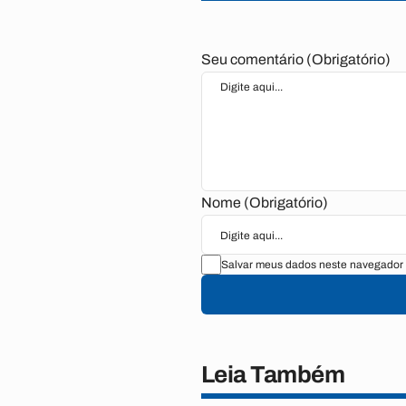
Seu comentário (Obrigatório)
Nome (Obrigatório)
Salvar meus dados neste navegador 
Leia Também