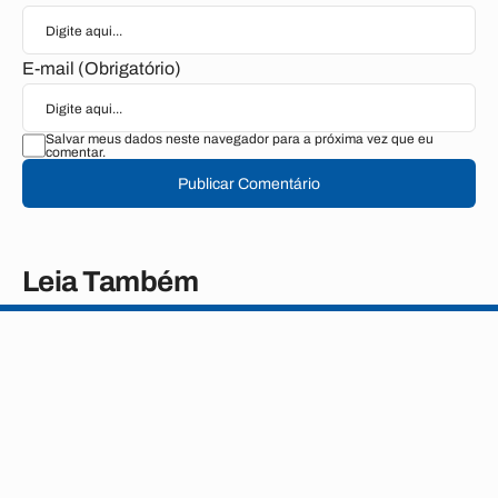
E-mail (Obrigatório)
Salvar meus dados neste navegador para a próxima vez que eu
comentar.
Publicar Comentário
Leia Também