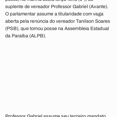
suplente de vereador Professor Gabriel (Avante).
O parlamentar assume a titularidade com vaga
aberta pela renúncia do vereador Tanilson Soares
(PSB), que tomou posse na Assembleia Estadual
da Paraíba (ALPB).
Professor Gabriel assume seu terceiro mandato