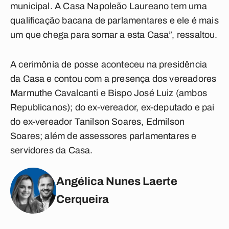
municipal. A Casa Napoleão Laureano tem uma
qualificação bacana de parlamentares e ele é mais
um que chega para somar a esta Casa”, ressaltou.
A cerimônia de posse aconteceu na presidência
da Casa e contou com a presença dos vereadores
Marmuthe Cavalcanti e Bispo José Luiz (ambos
Republicanos); do ex-vereador, ex-deputado e pai
do ex-vereador Tanilson Soares, Edmilson
Soares; além de assessores parlamentares e
servidores da Casa.
Angélica Nunes Laerte
Cerqueira