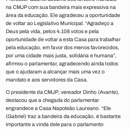
na CMJP com sua bandeira mais expressiva na
área da educação. Ele agradeceu a oportunidade
de voltar ao Legislativo Municipal. “Agradeço a
Deus pela vida, pelos 4.108 votos e pela
oportunidade de voltar a esta Casa para trabalhar
pela educação, em favor dos menos favorecidos,
por uma cidade mais justa, solidária e humana”,
afirmou o parlamentar, agradecendo ainda todos
que o ajudaram a alcançar mais uma vez o
mandato e aos servidores da Casa.
O presidente da CMJP, vereador Dinho (Avante),
destacou que a chegada do parlamentar
engrandece a Casa Napoleão Laureano. “Ele
(Gabriel) traz a bandeira da educação, é bastante
importante a vinda dele para o parlamento