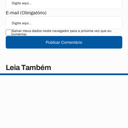
E-mail (Obrigatório)
Salvar meus dados neste navegador para a próxima vez que eu
comentar.
Publicar Comentário
Leia Também