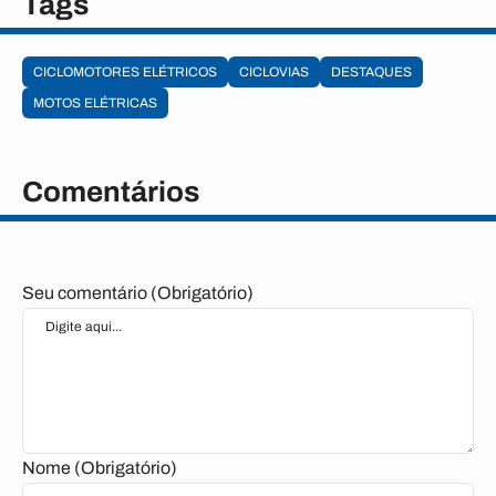
Tags
CICLOMOTORES ELÉTRICOS
CICLOVIAS
DESTAQUES
MOTOS ELÉTRICAS
Comentários
Seu comentário (Obrigatório)
Nome (Obrigatório)