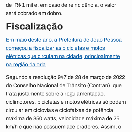
de R$ 1 mil e, em caso de reincidência, o valor
será cobrado em dobro.
Fiscalização
Em maio deste ano, a Prefeitura de João Pessoa
começou a fiscalizar as bicicletas e motos
elétricas que circulam na cidade, principalmente
na região da orla
.
Segundo a resolução 947 de 28 de março de 2022
do Conselho Nacional de Trânsito (Contran), que
trata justamente sobre a regulamentação,
ciclimotores, bicicletas e motos elétricas só podem
circular em ciclovias e ciclofaixas de potência
máxima de 350 watts, velocidade máxima de 25
km/h e que não possuem aceleradores. Assim, o