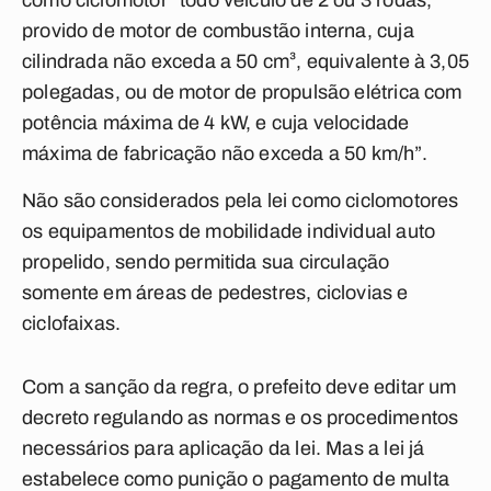
como ciclomotor "todo veículo de 2 ou 3 rodas,
provido de motor de combustão interna, cuja
cilindrada não exceda a 50 cm³, equivalente à 3,05
polegadas, ou de motor de propulsão elétrica com
potência máxima de 4 kW, e cuja velocidade
máxima de fabricação não exceda a 50 km/h”.
Não são considerados pela lei como ciclomotores
os equipamentos de mobilidade individual auto
propelido, sendo permitida sua circulação
somente em áreas de pedestres, ciclovias e
ciclofaixas.
Com a sanção da regra, o prefeito deve editar um
decreto regulando as normas e os procedimentos
necessários para aplicação da lei. Mas a lei já
estabelece como punição o pagamento de multa