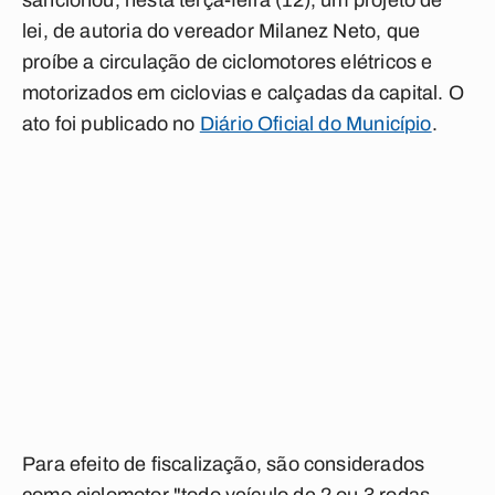
sancionou, nesta terça-feira (12), um projeto de
lei, de autoria do vereador Milanez Neto, que
proíbe a circulação de ciclomotores elétricos e
motorizados em ciclovias e calçadas da capital. O
ato foi publicado no
Diário Oficial do Município
.
Para efeito de fiscalização, são considerados