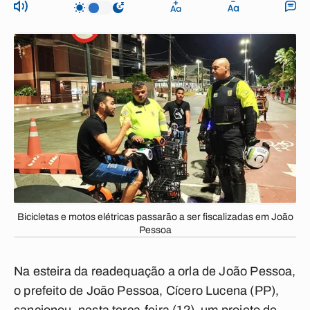
Bicicletas e motos elétricas passarão a ser fiscalizadas em João
Pessoa
Na esteira da readequação a orla de João Pessoa,
o prefeito de João Pessoa, Cícero Lucena (PP),