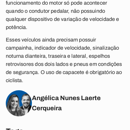
funcionamento do motor só pode acontecer
quando o condutor pedalar, não possuindo
qualquer dispositivo de variação de velocidade e
potência.
Esses veículos ainda precisam possuir
campainha, indicador de velocidade, sinalização
noturna dianteira, traseira e lateral, espelhos
retrovisores dos dois lados e pneus em condições
de segurança. O uso de capacete é obrigatório ao
ciclista.
Angélica Nunes Laerte
Cerqueira