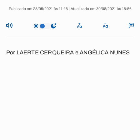
Publicado em 28/05/2021 às 11:16 | Atualizado em 30/08/2021 às 18:56
Por
LAERTE CERQUEIRA e ANGÉLICA NUNES