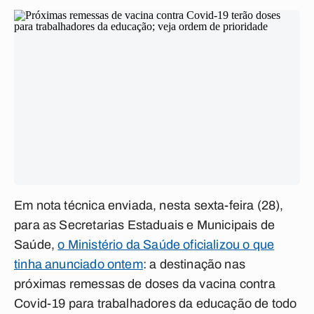
Em nota técnica enviada, nesta sexta-feira (28),
para as Secretarias Estaduais e Municipais de
Saúde,
o Ministério da Saúde oficializou o que
tinha anunciado ontem
: a destinação nas
próximas remessas de doses da vacina contra
Covid-19 para trabalhadores da educação de todo