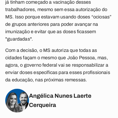
já tinham começado a vacinação desses
trabalhadores, mesmo sem essa autorização do
MS. Isso porque estavam usando doses “ociosas”
de grupos anteriores para poder avançar na
imunização e evitar que as doses ficassem
"guardadas".
Com a decisão, o MS autoriza que todas as
cidades façam o mesmo que João Pessoa, mas,
agora, o governo federal vai se responsabilizar a
enviar doses específicas para esses profissionais
da educação, nas próximas remessas.
Angélica Nunes Laerte
Cerqueira