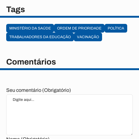
Tags
MINISTÉRIO DA SAÚDE
ORDEM DE PRIORIDADE
POLÍTICA
TRABALHADORES DA EDUCAÇÃO
VACINAÇÃO
Comentários
Seu comentário (Obrigatório)