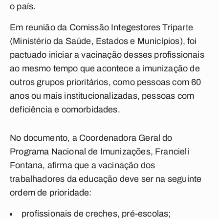
o país.
Em reunião da Comissão Integestores Triparte
(Ministério da Saúde, Estados e Municípios), foi
pactuado iniciar a vacinação desses profissionais
ao mesmo tempo que acontece a imunização de
outros grupos prioritários, como pessoas com 60
anos ou mais institucionalizadas, pessoas com
deficiência e comorbidades.
No documento, a Coordenadora Geral do
Programa Nacional de Imunizações, Francieli
Fontana, afirma que a vacinação dos
trabalhadores da educação deve ser na seguinte
ordem de prioridade:
profissionais de creches, pré-escolas;