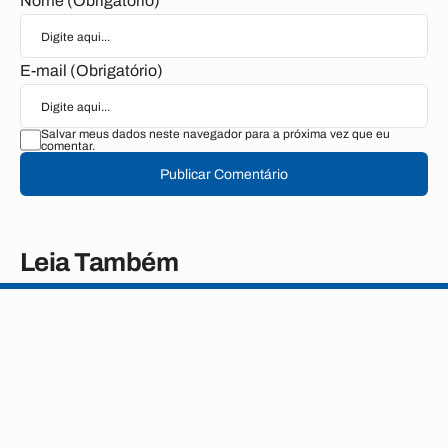
Nome (Obrigatório)
E-mail (Obrigatório)
Salvar meus dados neste navegador para a próxima vez que eu
comentar.
Publicar Comentário
Leia Também