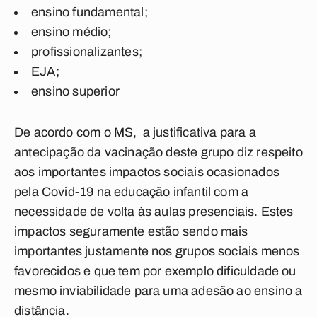
ensino fundamental;
ensino médio;
profissionalizantes;
EJA;
ensino superior
De acordo com o MS, a justificativa para a
antecipação da vacinação deste grupo diz respeito
aos importantes impactos sociais ocasionados
pela Covid-19 na educação infantil com a
necessidade de volta às aulas presenciais. Estes
impactos seguramente estão sendo mais
importantes justamente nos grupos sociais menos
favorecidos e que tem por exemplo dificuldade ou
mesmo inviabilidade para uma adesão ao ensino a
distância.