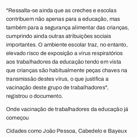
"Ressalta-se ainda que as creches e escolas
contribuem não apenas para a educação, mas
também para a segurança alimentar das crianças,
cumprindo ainda outras atribuições sociais
importantes. O ambiente escolar traz, no entanto,
elevado risco de exposição a vírus respiratórios
aos trabalhadores da educação tendo em vista
que crianças são habitualmente peças chaves na
transmissão destes vírus, o que justifica a
vacinação deste grupo de trabalhadores",
registrou o documento.
Onde vacinação de trabalhadores da educação já
começou
Cidades como João Pessoa, Cabedelo e Bayeux