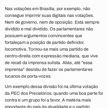
Nas votações em Brasília, por exemplo, não
consegue imprimir suas digitais nas votações.
Nem de governo, nem de oposição. Está sempre
dividido e mal dividido. Os parlamentares não
possuem argumentos convincentes que
fortaleçam a posição de partido definidor,
locomotiva. Tornou-se mais uma partido de
centro-direita com expressão mediana, que vive
de
recall
da imprensa sulista. Aliás, até "essa
imprensa" desistiu de fazer os parlamentares
tucanos de porta-vozes.
Um exemplo dessa divisão foi na última votação
da PEC dos Precatórios, quando uma boa parte foi
contra e um grupo foi a favor. A matéria mais
importante do país da atualidade e o partido