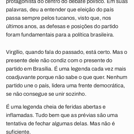
protagonista do centro do debate político. Em suas
palavras, deu a entender que eleição do país
passa sempre pelos tucanos, visto que, nos
últimos anos, as defesas e posições do partido
foram fundamentais para a política brasileira.
Virgílio, quando fala do passado, está certo. Mas o
presente dele não condiz com o presente do
partido em Brasília. É uma legenda cada vez mais
coadjuvante porque não sabe o que quer. Nenhum
partido une o país, lidera uma frente democrática,
se não consegue se unir sozinho.
É uma legenda cheia de feridas abertas e
inflamadas. Tudo bem que as prévias são uma
tentativa de fechar algumas delas. Mas não é
suficiente.