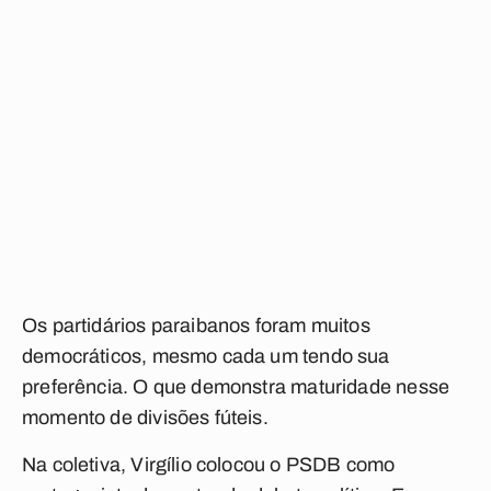
Os partidários paraibanos foram muitos
democráticos, mesmo cada um tendo sua
preferência. O que demonstra maturidade nesse
momento de divisões fúteis.
Na coletiva, Virgílio colocou o PSDB como