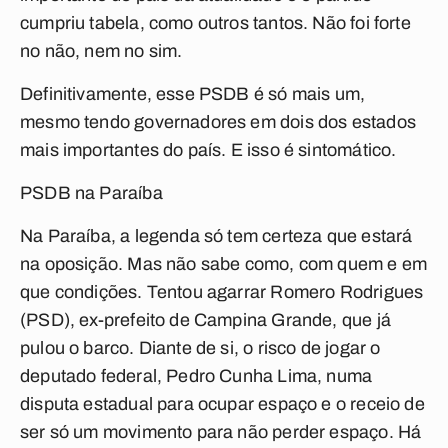
cumpriu tabela, como outros tantos. Não foi forte
no não, nem no sim.
Definitivamente, esse PSDB é só mais um,
mesmo tendo governadores em dois dos estados
mais importantes do país. E isso é sintomático.
PSDB na Paraíba
Na Paraíba, a legenda só tem certeza que estará
na oposição. Mas não sabe como, com quem e em
que condições. Tentou agarrar Romero Rodrigues
(PSD), ex-prefeito de Campina Grande, que já
pulou o barco. Diante de si, o risco de jogar o
deputado federal, Pedro Cunha Lima, numa
disputa estadual para ocupar espaço e o receio de
ser só um movimento para não perder espaço. Há