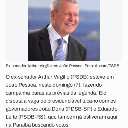
Ex-senador Arthur Virgílio em João Pessoa. Foto: Ascom/PSDB.
O ex-senador Arthur Virgílio (PSDB) esteve em
João Pessoa, neste domingo (7), fazendo
campanha paras as prévias da legenda. Ele
disputa a vaga de presidenciável tucano com os
governadores João Dória (PDSB-SP) e Eduardo
Leite (PSDB-RS), que também já estiveram aqui
na Paraíba buscando votos.