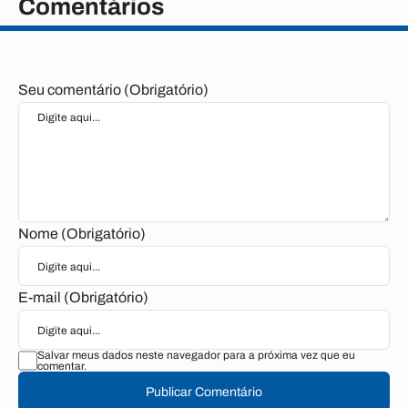
Comentários
Seu comentário (Obrigatório)
Nome (Obrigatório)
E-mail (Obrigatório)
Salvar meus dados neste navegador para a próxima vez que eu
comentar.
Publicar Comentário