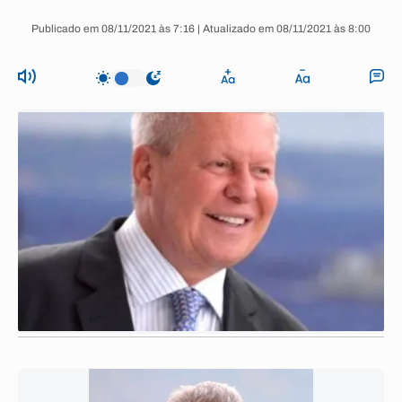
Publicado em 08/11/2021 às 7:16 | Atualizado em 08/11/2021 às 8:00