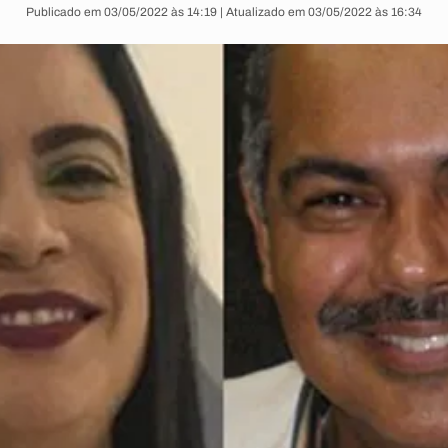
Publicado em 03/05/2022 às 14:19 | Atualizado em 03/05/2022 às 16:34