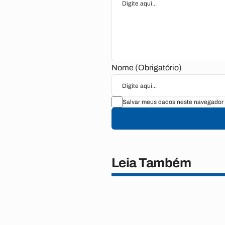
Nome (Obrigatório)
Salvar meus dados neste navegador 
Leia Também