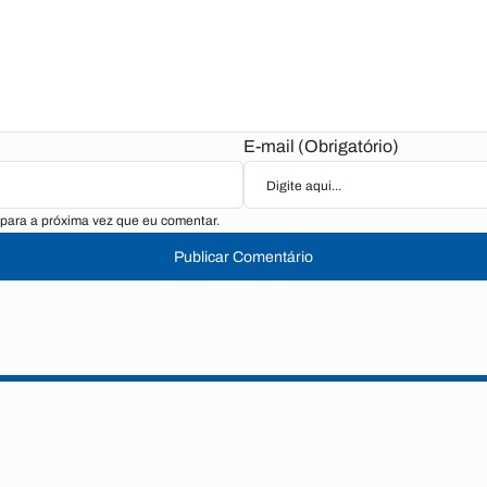
E-mail (Obrigatório)
para a próxima vez que eu comentar.
Publicar Comentário