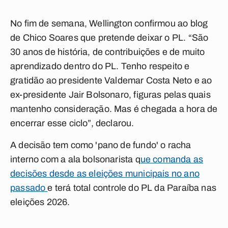
No fim de semana, Wellington confirmou ao blog
de Chico Soares que pretende deixar o PL. “São
30 anos de história, de contribuições e de muito
aprendizado dentro do PL. Tenho respeito e
gratidão ao presidente Valdemar Costa Neto e ao
ex-presidente Jair Bolsonaro, figuras pelas quais
mantenho consideração. Mas é chegada a hora de
encerrar esse ciclo”, declarou.
A decisão tem como 'pano de fundo' o racha
interno com a ala bolsonarista q
ue comanda as
decisões desde as eleições municipais no ano
passado
e terá total controle do PL da Paraíba nas
eleições 2026.