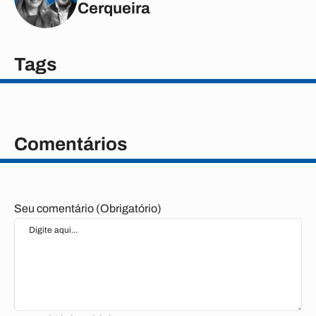
Cerqueira
Tags
Comentários
Seu comentário (Obrigatório)