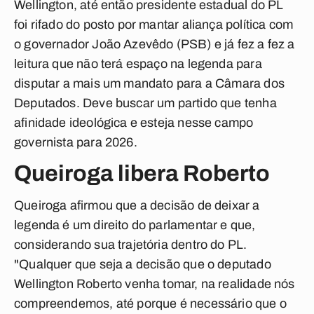
Wellington, até então presidente estadual do PL
foi rifado do posto por mantar aliança política com
o
governador João Azevêdo (PSB) e já fez a fez a
leitura que não terá espaço na legenda para
disputar a mais um mandato para a Câmara dos
Deputados. Deve buscar um partido que tenha
afinidade ideológica e esteja nesse campo
governista para 2026.
Queiroga libera Roberto
Queiroga afirmou que a decisão de deixar a
legenda é um direito do parlamentar e que,
considerando sua trajetória dentro do PL.
"Qualquer que seja a decisão que o deputado
Wellington Roberto venha tomar, na realidade nós
compreendemos, até porque é necessário que o