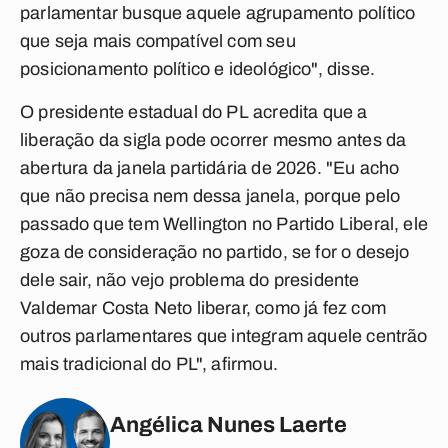
parlamentar busque aquele agrupamento político
que seja mais compatível com seu
posicionamento político e ideológico", disse.
O presidente estadual do PL acredita que a
liberação da sigla pode ocorrer mesmo antes da
abertura da janela partidária de 2026.
"Eu acho
que não precisa nem dessa janela, porque pelo
passado que tem Wellington no Partido Liberal, ele
goza de consideração no partido, se for o desejo
dele sair, não vejo problema do presidente
Valdemar Costa Neto liberar, como já fez com
outros parlamentares que integram aquele centrão
mais tradicional do PL", afirmou.
Angélica Nunes Laerte