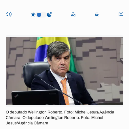
O deputado Wellington Roberto. Foto: Michel Jesus/Agência
Câmara. O deputado Wellington Roberto. Foto: Michel
Jesus/Agência Câmara