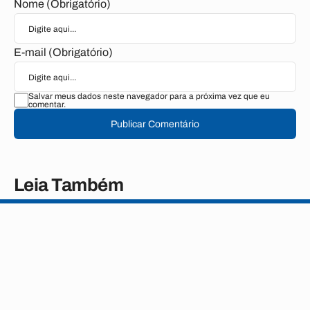
Nome (Obrigatório)
E-mail (Obrigatório)
Salvar meus dados neste navegador para a próxima vez que eu
comentar.
Publicar Comentário
Leia Também