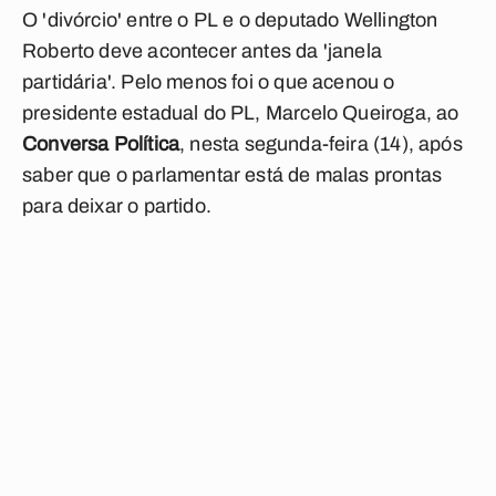
O 'divórcio' entre o PL e o deputado Wellington
Roberto deve acontecer antes da 'janela
partidária'. Pelo menos foi o que acenou o
presidente estadual do PL, Marcelo Queiroga, ao
Conversa Política
, nesta segunda-feira (14), após
saber que o parlamentar está de malas prontas
para deixar o partido.