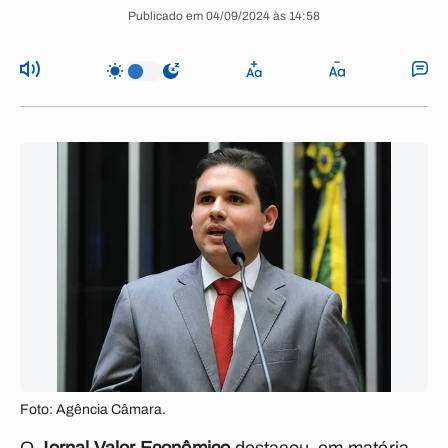
Publicado em 04/09/2024 às 14:58
Foto: Agência Câmara.