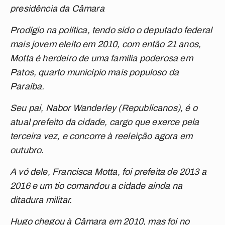
presidência da Câmara
Prodígio na política, tendo sido o deputado federal
mais jovem eleito em 2010, com então 21 anos,
Motta é herdeiro de uma família poderosa em
Patos, quarto município mais populoso da
Paraíba.
Seu pai, Nabor Wanderley (Republicanos), é o
atual prefeito da cidade, cargo que exerce pela
terceira vez, e concorre à reeleição agora em
outubro.
A vó dele, Francisca Motta, foi prefeita de 2013 a
2016 e um tio comandou a cidade ainda na
ditadura militar.
Hugo chegou à Câmara em 2010, mas foi no