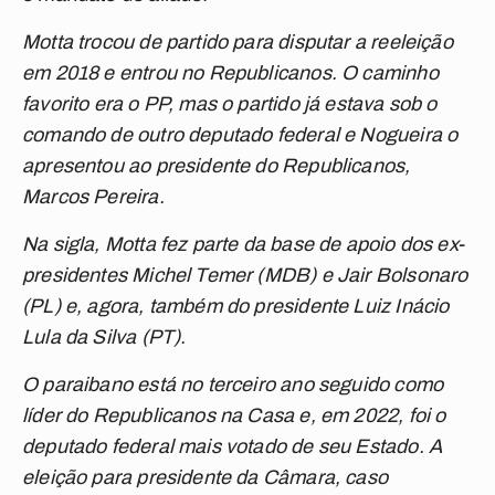
Motta trocou de partido para disputar a reeleição
em 2018 e entrou no Republicanos. O caminho
favorito era o PP, mas o partido já estava sob o
comando de outro deputado federal e Nogueira o
apresentou ao presidente do Republicanos,
Marcos Pereira.
Na sigla, Motta fez parte da base de apoio dos ex-
presidentes Michel Temer (MDB) e Jair Bolsonaro
(PL) e, agora, também do presidente Luiz Inácio
Lula da Silva (PT).
O paraibano está no terceiro ano seguido como
líder do Republicanos na Casa e, em 2022, foi o
deputado federal mais votado de seu Estado. A
eleição para presidente da Câmara, caso