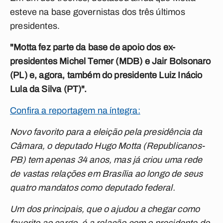
esteve na base governistas dos três últimos
presidentes.
"Motta fez parte da base de apoio dos ex-
presidentes Michel Temer (MDB) e Jair Bolsonaro
(PL) e, agora, também do presidente Luiz Inácio
Lula da Silva (PT)".
Confira a reportagem na íntegra:
Novo favorito para a eleição pela presidência da
Câmara, o deputado Hugo Motta (Republicanos-
PB) tem apenas 34 anos, mas já criou uma rede
de vastas relações em Brasília ao longo de seus
quatro mandatos como deputado federal.
Um dos principais, que o ajudou a chegar como