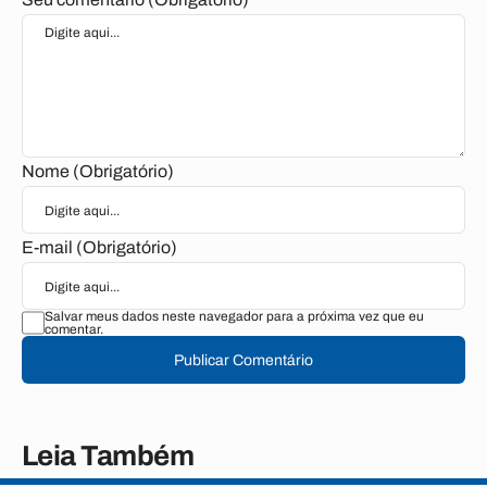
Nome (Obrigatório)
E-mail (Obrigatório)
Salvar meus dados neste navegador para a próxima vez que eu
comentar.
Publicar Comentário
Leia Também