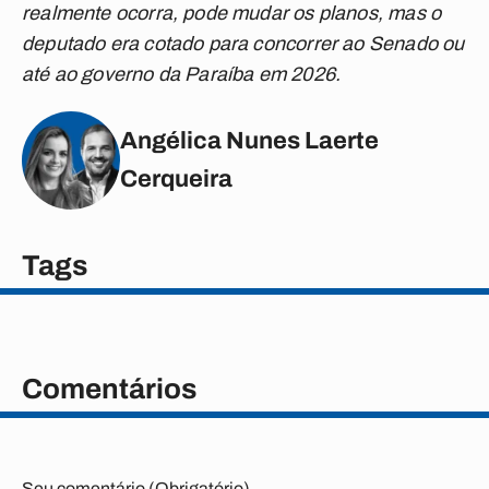
realmente ocorra, pode mudar os planos, mas o
deputado era cotado para concorrer ao Senado ou
até ao governo da Paraíba em 2026.
Angélica Nunes Laerte
Cerqueira
Tags
Comentários
Seu comentário (Obrigatório)