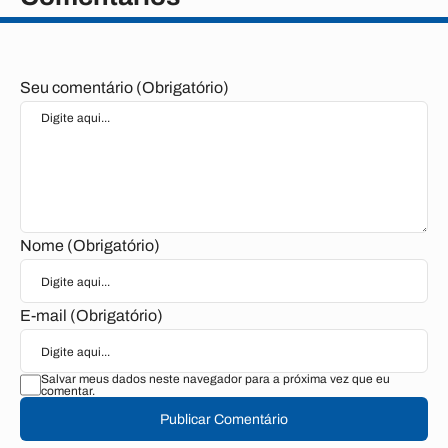
Seu comentário (Obrigatório)
Nome (Obrigatório)
E-mail (Obrigatório)
Salvar meus dados neste navegador para a próxima vez que eu
comentar.
Publicar Comentário