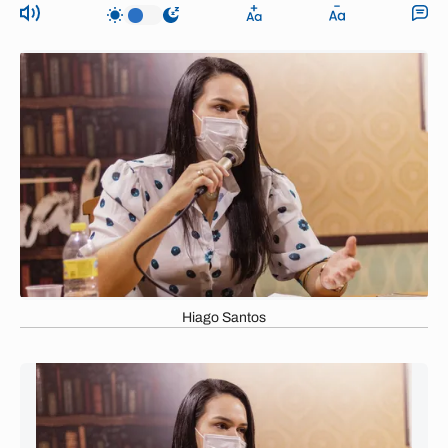
Hiago Santos