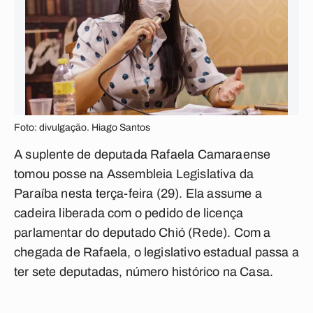
Foto: divulgação. Hiago Santos
A suplente de deputada Rafaela Camaraense
tomou posse na Assembleia Legislativa da
Paraíba nesta terça-feira (29). Ela assume a
cadeira liberada com o pedido de licença
parlamentar do deputado Chió (Rede). Com a
chegada de Rafaela, o legislativo estadual passa a
ter sete deputadas, número histórico na Casa.