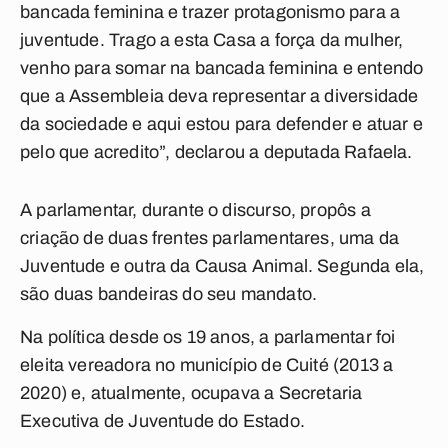
bancada feminina e trazer protagonismo para a
juventude. Trago a esta Casa a força da mulher,
venho para somar na bancada feminina e entendo
que a Assembleia deva representar a diversidade
da sociedade e aqui estou para defender e atuar e
pelo que acredito”, declarou a deputada Rafaela.
A parlamentar, durante o discurso, propôs a
criação de duas frentes parlamentares, uma da
Juventude e outra da Causa Animal. Segunda ela,
são duas bandeiras do seu mandato.
Na política desde os 19 anos, a parlamentar foi
eleita vereadora no município de Cuité (2013 a
2020) e, atualmente, ocupava a Secretaria
Executiva de Juventude do Estado.