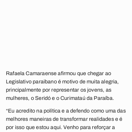
Rafaela Camaraense afirmou que chegar ao
Legislativo paraibano é motivo de muita alegria,
principalmente por representar os jovens, as
mulheres, o Seridó e o Curimataú da Paraíba.
“Eu acredito na política e a defendo como uma das
melhores maneiras de transformar realidades e é
por isso que estou aqui. Venho para reforçar a