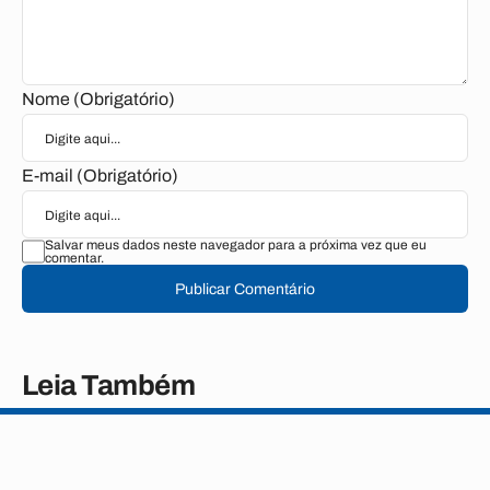
Nome (Obrigatório)
E-mail (Obrigatório)
Salvar meus dados neste navegador para a próxima vez que eu
comentar.
Publicar Comentário
Leia Também