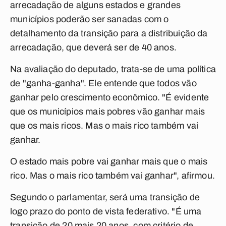
arrecadação de alguns estados e grandes
municípios poderão ser sanadas com o
detalhamento da transição para a distribuição da
arrecadação, que deverá ser de 40 anos.
Na avaliação do deputado, trata-se de uma política
de "ganha-ganha". Ele entende que todos vão
ganhar pelo crescimento econômico. "É evidente
que os municípios mais pobres vão ganhar mais
que os mais ricos. Mas o mais rico também vai
ganhar.
O estado mais pobre vai ganhar mais que o mais
rico. Mas o mais rico também vai ganhar", afirmou.
Segundo o parlamentar, será uma transição de
logo prazo do ponto de vista federativo. "É uma
transição de 20 mais 20 anos, com critério de