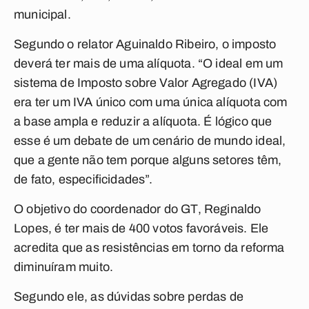
municipal.
Segundo o relator Aguinaldo Ribeiro, o imposto
deverá ter mais de uma alíquota. “O ideal em um
sistema de Imposto sobre Valor Agregado (IVA)
era ter um IVA único com uma única alíquota com
a base ampla e reduzir a alíquota. É lógico que
esse é um debate de um cenário de mundo ideal,
que a gente não tem porque alguns setores têm,
de fato, especificidades”.
O objetivo do coordenador do GT, Reginaldo
Lopes, é ter mais de 400 votos favoráveis. Ele
acredita que as resistências em torno da reforma
diminuíram muito.
Segundo ele, as dúvidas sobre perdas de