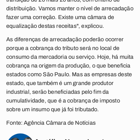
distribuição. Vamos manter o nível de arrecadação
fazer uma correção. Existe uma câmara de
equalização destas receitas", explicou.
As diferenças de arrecadação poderão ocorrer
porque a cobrança do tributo será no local de
consumo da mercadoria ou serviço. Hoje, há muita
cobrança na origem da produção, o que beneficia
estados como São Paulo. Mas as empresas deste
estado, que também é um grande produtor
industrial, serão beneficiadas pelo fim da
cumulatividade, que é a cobrança de imposto
sobre um insumo que já foi tributado.
Fonte: Agência Câmara de Notícias