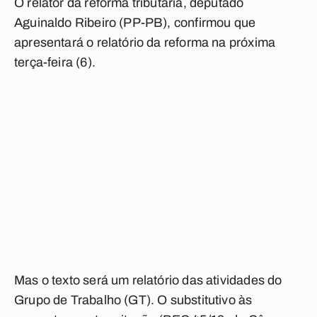
O relator da reforma tributária, deputado
Aguinaldo Ribeiro (PP-PB), confirmou que
apresentará o relatório da reforma na próxima
terça-feira (6).
Mas o texto será um relatório das atividades do
Grupo de Trabalho (GT). O substitutivo às