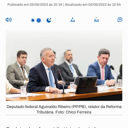
Publicado em 05/06/2023 às 10:34 | Atualizado em 05/06/2023 às 10:54
Deputado federal Aguinaldo Ribeiro (PP/PB), relator da Reforma
Tributária. Foto: Chico Ferreira