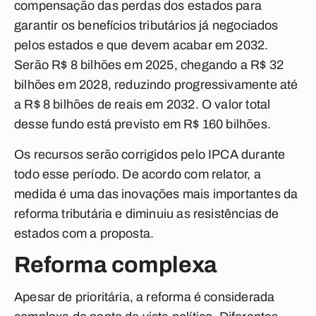
compensação das perdas dos estados para
garantir os benefícios tributários já negociados
pelos estados e que devem acabar em 2032.
Serão R$ 8 bilhões em 2025, chegando a R$ 32
bilhões em 2028, reduzindo progressivamente até
a R$ 8 bilhões de reais em 2032. O valor total
desse fundo está previsto em R$ 160 bilhões.
Os recursos serão corrigidos pelo IPCA durante
todo esse período. De acordo com relator, a
medida é uma das inovações mais importantes da
reforma tributária e diminuiu as resistências de
estados com a proposta.
Reforma complexa
Apesar de prioritária, a reforma é considerada