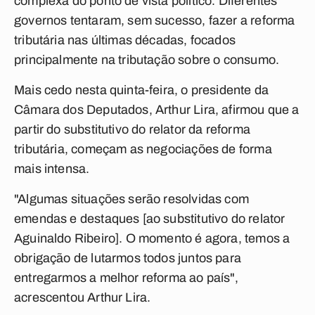
complexa do ponto de vista político. Diferentes
governos tentaram, sem sucesso, fazer a reforma
tributária nas últimas décadas, focados
principalmente na tributação sobre o consumo.
Mais cedo nesta quinta-feira, o presidente da
Câmara dos Deputados, Arthur Lira, afirmou que a
partir do substitutivo do relator da reforma
tributária, começam as negociações de forma
mais intensa.
"Algumas situações serão resolvidas com
emendas e destaques [ao substitutivo do relator
Aguinaldo Ribeiro]. O momento é agora, temos a
obrigação de lutarmos todos juntos para
entregarmos a melhor reforma ao país",
acrescentou Arthur Lira.