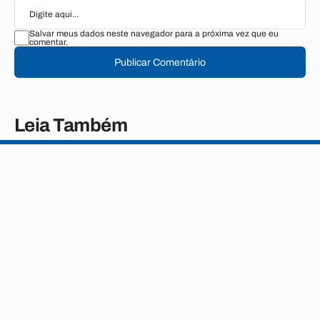
Salvar meus dados neste navegador para a próxima vez que eu
comentar.
Publicar Comentário
Leia Também