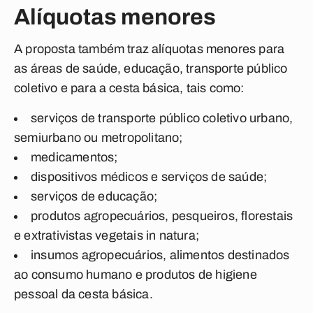
Alíquotas menores
A proposta também traz alíquotas menores para
as áreas de saúde, educação, transporte público
coletivo e para a cesta básica, tais como:
serviços de transporte público coletivo urbano,
semiurbano ou metropolitano;
medicamentos;
dispositivos médicos e serviços de saúde;
serviços de educação;
produtos agropecuários, pesqueiros, florestais
e extrativistas vegetais in natura;
insumos agropecuários, alimentos destinados
ao consumo humano e produtos de higiene
pessoal da cesta básica.