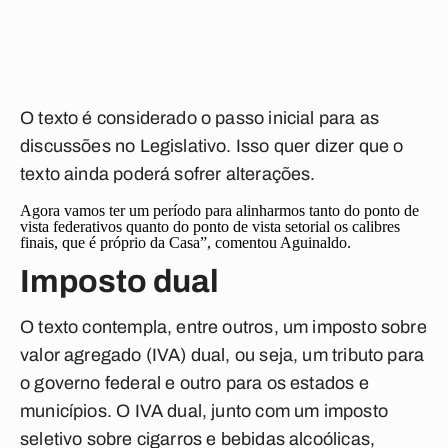
O texto é considerado o passo inicial para as
discussões no Legislativo. Isso quer dizer que o
texto ainda poderá sofrer alterações.
Agora vamos ter um período para alinharmos tanto do ponto de
vista federativos quanto do ponto de vista setorial os calibres
finais, que é próprio da Casa”, comentou Aguinaldo.
Imposto dual
O texto contempla, entre outros, um imposto sobre
valor agregado (IVA) dual, ou seja, um tributo para
o governo federal e outro para os estados e
municípios. O IVA dual, junto com um imposto
seletivo sobre cigarros e bebidas alcoólicas,