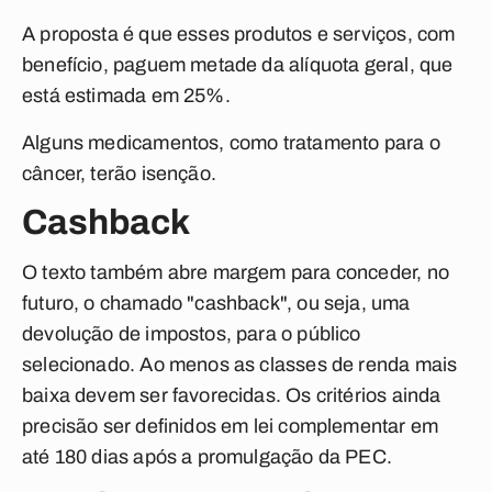
A proposta é que esses produtos e serviços, com
benefício, paguem metade da alíquota geral, que
está estimada em 25%.
Alguns medicamentos, como tratamento para o
câncer, terão isenção.
Cashback
O texto também abre margem para conceder, no
futuro, o chamado "cashback", ou seja, uma
devolução de impostos, para o público
selecionado. Ao menos as classes de renda mais
baixa devem ser favorecidas. Os critérios ainda
precisão ser definidos em lei complementar em
até 180 dias após a promulgação da PEC.