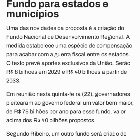
Fundo para estados e
municípios
Uma das novidades da proposta é a criação do
Fundo Nacional de Desenvolvimento Regional. A
medida estabelece uma espécie de compensação
para acabar com a guerra fiscal entre os estados.
O texto prevê aportes exclusivos da União. Serão
R$ 8 bilhões em 2029 e R$ 40 bilhões a partir de
2033.
Em reunião nesta quinta-feira (22), governadores
pleitearam ao governo federal um valor bem maior,
de R$ 75 bilhões por ano para esse fundo, valor
acima dos R$ 40 bilhões propostos.
Segundo Ribeiro, um outro fundo será criado de