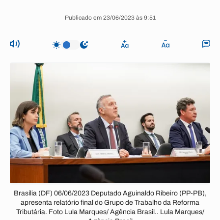
Publicado em 23/06/2023 às 9:51
Brasília (DF) 06/06/2023 Deputado Aguinaldo Ribeiro (PP-PB),
apresenta relatório final do Grupo de Trabalho da Reforma
Tributária. Foto Lula Marques/ Agência Brasil.. Lula Marques/