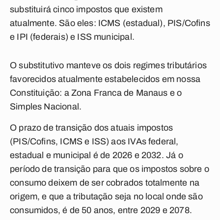
substituirá cinco impostos que existem
atualmente. São eles: ICMS (estadual), PIS/Cofins
e IPI (federais) e ISS municipal.
O substitutivo manteve os dois regimes tributários
favorecidos atualmente estabelecidos em nossa
Constituição: a Zona Franca de Manaus e o
Simples Nacional.
O prazo de transição dos atuais impostos
(PIS/Cofins, ICMS e ISS) aos IVAs federal,
estadual e municipal é de 2026 e 2032. Já o
período de transição para que os impostos sobre o
consumo deixem de ser cobrados totalmente na
origem, e que a tributação seja no local onde são
consumidos, é de 50 anos, entre 2029 e 2078.