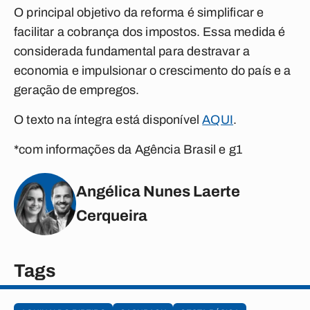
O principal objetivo da reforma é simplificar e
facilitar a cobrança dos impostos. Essa medida é
considerada fundamental para destravar a
economia e impulsionar o crescimento do país e a
geração de empregos.
O texto na íntegra está disponível
AQUI
.
*com informações da Agência Brasil e g1
Angélica Nunes Laerte
Cerqueira
Tags