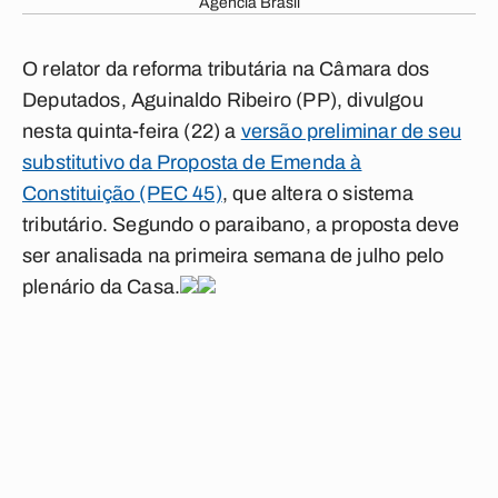
Agência Brasil
O relator da reforma tributária na Câmara dos
Deputados, Aguinaldo Ribeiro (PP), divulgou
nesta quinta-feira (22) a
versão preliminar de seu
substitutivo da Proposta de Emenda à
Constituição (PEC 45)
, que altera o sistema
tributário. Segundo o paraibano, a proposta deve
ser analisada na primeira semana de julho pelo
plenário da Casa.