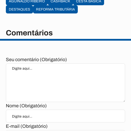
AGUINALDO RIBEIRO
CASHBACK
CESTA BÁSICA
DESTAQUES
REFORMA TRIBUTÁRIA
Comentários
Seu comentário (Obrigatório)
Nome (Obrigatório)
E-mail (Obrigatório)