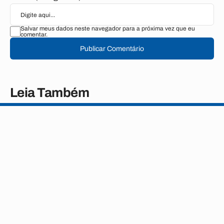
Salvar meus dados neste navegador para a próxima vez que eu
comentar.
Publicar Comentário
Leia Também