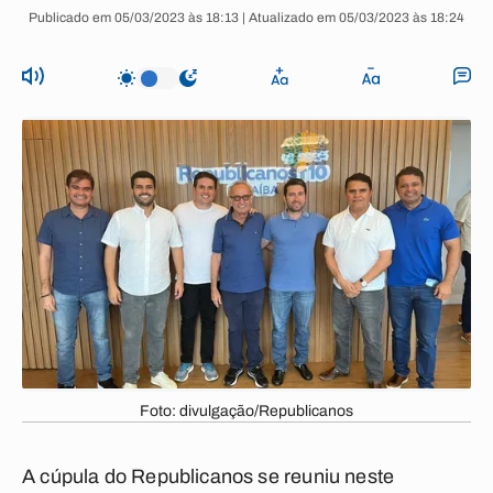
Publicado em 05/03/2023 às 18:13 | Atualizado em 05/03/2023 às 18:24
Foto: divulgação/Republicanos
A cúpula do Republicanos se reuniu neste