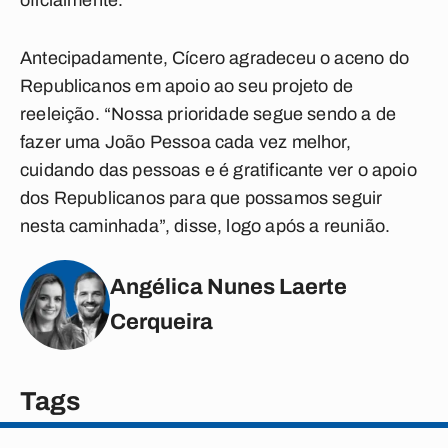
oficialmente.
Antecipadamente, Cícero agradeceu o aceno do
Republicanos em apoio ao seu projeto de
reeleição. “Nossa prioridade segue sendo a de
fazer uma João Pessoa cada vez melhor,
cuidando das pessoas e é gratificante ver o apoio
dos Republicanos para que possamos seguir
nesta caminhada”, disse, logo após a reunião.
Angélica Nunes Laerte
Cerqueira
Tags