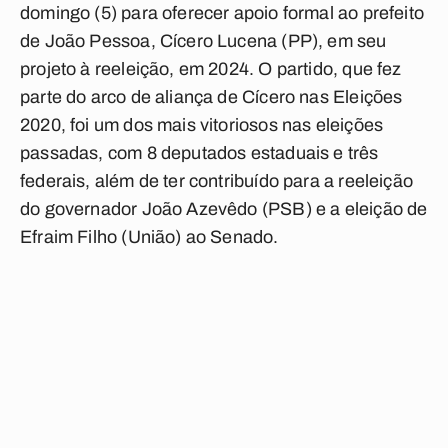
domingo (5) para oferecer apoio formal ao prefeito
de João Pessoa, Cícero Lucena (PP), em seu
projeto à reeleição, em 2024. O partido, que fez
parte do arco de aliança de Cícero nas Eleições
2020, foi um dos mais vitoriosos nas eleições
passadas, com 8 deputados estaduais e três
federais, além de ter contribuído para a reeleição
do governador João Azevêdo (PSB) e a eleição de
Efraim Filho (União) ao Senado.