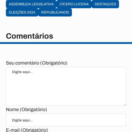
ASSEMBLEIA LEGISLATIVA
CÍCERO LUCENA
DESTAQUES
ELEIÇÕES 2024
REPUBLICANOS
Comentários
Seu comentário (Obrigatório)
Nome (Obrigatório)
E-mail (Obrigatório)