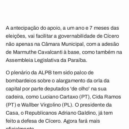
A antecipação do apoio, a um ano e 7 meses das
eleições, vai facilitar a governabilidade de Cícero
não apenas na Câmara Municipal, com a adesão
de Marmuthe Cavalcanti à base, como também na
Assembleia Legislativa da Paraíba.
O plenário da ALPB tem sido palco de
bombardeios sobre o alargamento da orla da
capital por parte deputados 'de olho' na sua
cadeira, como Luciano Cartaxo (PT), Cida Ramos
(PT) e Wallber Virgolino (PL). O presidente da
Casa, o Republicanos Adriano Galdino, já tem
feito a defesa de Cícero. Agora fará mais