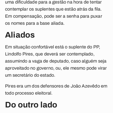
uma dificuldade para a gestão na hora de tentar
contemplar os suplentes que estão atrás da fila.
Em compensação, pode ser a senha para puxar
os nomes para a base aliada.
Aliados
Em situação confortável está o suplente do PP,
Lindolfo Pires, que deverá ser contemplado,
assumindo a vaga de deputado, caso alguém seja
aproveitado no governo, ou, ele mesmo pode virar
um secretário do estado.
Pires era um dos defensores de João Azevêdo em
todo processo eleitoral.
Do outro lado