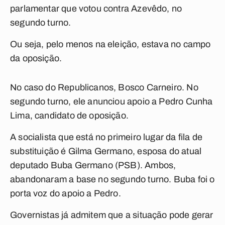
parlamentar que votou contra Azevêdo, no
segundo turno.
Ou seja, pelo menos na eleição, estava no campo
da oposição.
No caso do Republicanos, Bosco Carneiro. No
segundo turno, ele anunciou apoio a Pedro Cunha
Lima, candidato de oposição.
A socialista que está no primeiro lugar da fila de
substituição é Gilma Germano, esposa do atual
deputado Buba Germano (PSB). Ambos,
abandonaram a base no segundo turno. Buba foi o
porta voz do apoio a Pedro.
Governistas já admitem que a situação pode gerar