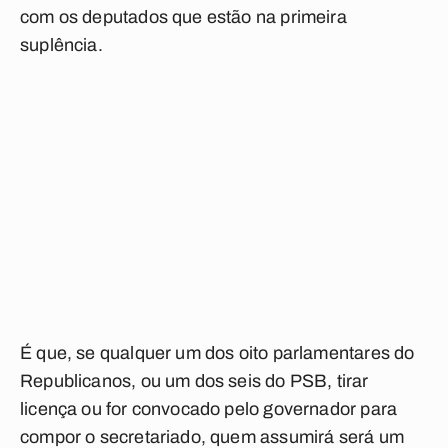
com os deputados que estão na primeira
suplência.
É que, se qualquer um dos oito parlamentares do
Republicanos, ou um dos seis do PSB, tirar
licença ou for convocado pelo governador para
compor o secretariado, quem assumirá será um