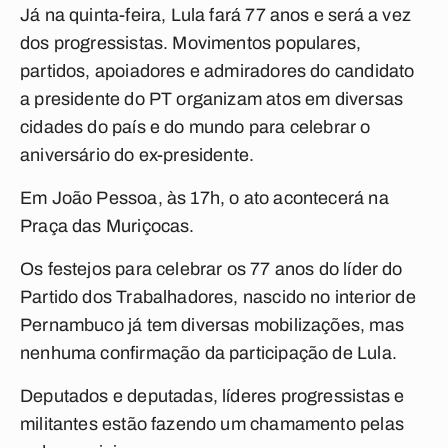
Já na quinta-feira, Lula fará 77 anos e será a vez
dos progressistas. Movimentos populares,
partidos, apoiadores e admiradores do candidato
a presidente do PT organizam atos em diversas
cidades do país e do mundo para celebrar o
aniversário do ex-presidente.
Em João Pessoa, às 17h, o ato acontecerá na
Praça das Muriçocas.
Os festejos para celebrar os 77 anos do líder do
Partido dos Trabalhadores, nascido no interior de
Pernambuco já tem diversas mobilizações, mas
nenhuma confirmação da participação de Lula.
Deputados e deputadas, líderes progressistas e
militantes estão fazendo um chamamento pelas