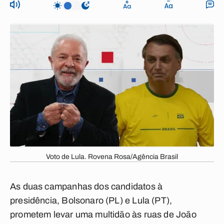
Voto de Lula. Rovena Rosa/Agência Brasil
As duas campanhas dos candidatos à
presidência, Bolsonaro (PL) e Lula (PT),
prometem levar uma multidão às ruas de João