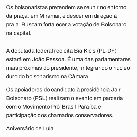
Os bolsonaristas pretendem se reunir no entorno
da praça, em Miramar, e descer em direção à
praia. Buscam fortalecer a votação de Bolsonaro
na capital.
A deputada federal reeleita Bia Kicis (PL-DF)
estará em João Pessoa. É uma das parlamentares
mais próximas do presidente, integrando o núcleo
duro do bolsonarismo na Câmara.
Os apoiadores do candidato à presidência Jair
Bolsonaro (PSL) realizam o evento em parceria
com o Movimento Pró-Brasil Paraíba e
participação dos chamados conservadores.
Aniversário de Lula