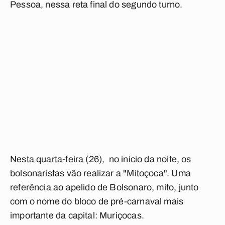
Pessoa, nessa reta final do segundo turno.
Nesta quarta-feira (26), no início da noite, os
bolsonaristas vão realizar a "Mitoçoca". Uma
referência ao apelido de Bolsonaro, mito, junto
com o nome do bloco de pré-carnaval mais
importante da capital: Muriçocas.