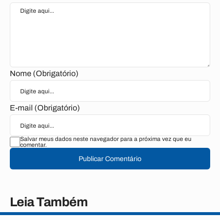
Nome (Obrigatório)
E-mail (Obrigatório)
Salvar meus dados neste navegador para a próxima vez que eu
comentar.
Publicar Comentário
Leia Também