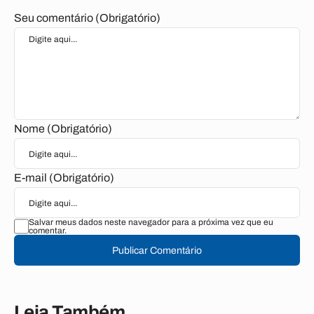
Seu comentário (Obrigatório)
Nome (Obrigatório)
E-mail (Obrigatório)
Salvar meus dados neste navegador para a próxima vez que eu
comentar.
Publicar Comentário
Leia Também