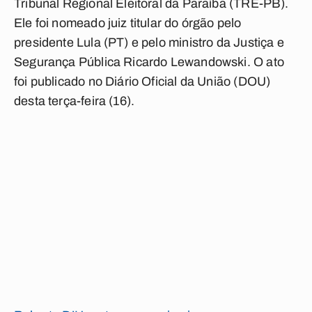
Tribunal Regional Eleitoral da Paraíba (TRE-PB).
Ele foi nomeado juiz titular do órgão pelo
presidente Lula (PT) e pelo ministro da Justiça e
Segurança Pública Ricardo Lewandowski. O ato
foi publicado no Diário Oficial da União (DOU)
desta terça-feira (16).