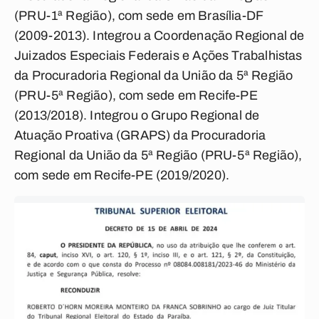
(PRU-1ª Região), com sede em Brasília-DF
(2009-2013). Integrou a Coordenação Regional de
Juizados Especiais Federais e Ações Trabalhistas
da Procuradoria Regional da União da 5ª Região
(PRU-5ª Região), com sede em Recife-PE
(2013/2018). Integrou o Grupo Regional de
Atuação Proativa (GRAPS) da Procuradoria
Regional da União da 5ª Região (PRU-5ª Região),
com sede em Recife-PE (2019/2020).