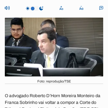
Foto: reprodução/TSE
O advogado Roberto D’Horn Moreira Monteiro da
Franca Sobrinho vai voltar a compor a Corte do