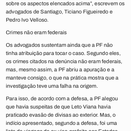
sobre os aspectos elencados acima”, escrevem os
advogados de Santiago, Ticiano Figueiredo e
Pedro Ivo Velloso.
Crimes não eram federais
Os advogados sustentam ainda que a PF não
tinha atribuição para tocar o caso. Segundo eles,
os crimes citados na denúncia não eram federais,
mas, mesmo assim, a PF abriu a apuração e a
manteve consigo, o que na prática mostra que a
investigação teve uma falha na origem.
Para isso, de acordo com a defesa, a PF alegou
que havia suspeitas de que Leto Viana havia
praticado evasão de divisas ao exterior. Mas, o
indício apresentado, segundo a defesa, foi uma