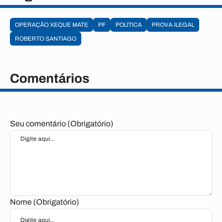
OPERAÇÃO XEQUE MATE
PF
POLÍTICA
PROVA ILEGAL
ROBERTO SANTIAGO
Comentários
Seu comentário (Obrigatório)
Nome (Obrigatório)