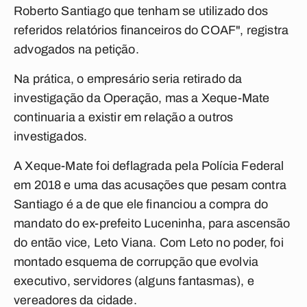
Roberto Santiago que tenham se utilizado dos
referidos relatórios financeiros do COAF", registra
advogados na petição.
Na prática, o empresário seria retirado da
investigação da Operação, mas a Xeque-Mate
continuaria a existir em relação a outros
investigados.
A Xeque-Mate foi deflagrada pela Polícia Federal
em 2018 e uma das acusações que pesam contra
Santiago é a de que ele financiou a compra do
mandato do ex-prefeito Luceninha, para ascensão
do então vice, Leto Viana. Com Leto no poder, foi
montado esquema de corrupção que evolvia
executivo, servidores (alguns fantasmas), e
vereadores da cidade.