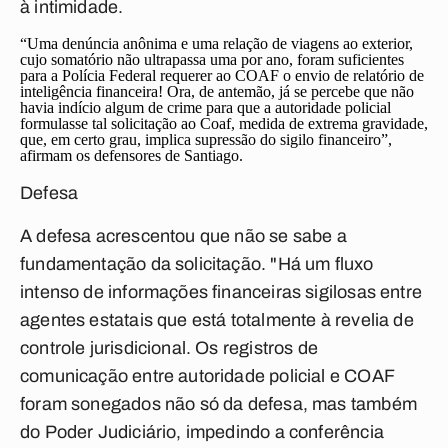
à intimidade.
“Uma denúncia anônima e uma relação de viagens ao exterior,
cujo somatório não ultrapassa uma por ano, foram suficientes
para a Polícia Federal requerer ao COAF o envio de relatório de
inteligência financeira! Ora, de antemão, já se percebe que não
havia indício algum de crime para que a autoridade policial
formulasse tal solicitação ao Coaf, medida de extrema gravidade,
que, em certo grau, implica supressão do sigilo financeiro”,
afirmam os defensores de Santiago.
Defesa
A defesa acrescentou que não se sabe a
fundamentação da solicitação. "Há um fluxo
intenso de informações financeiras sigilosas entre
agentes estatais que está totalmente à revelia de
controle jurisdicional. Os registros de
comunicação entre autoridade policial e COAF
foram sonegados não só da defesa, mas também
do Poder Judiciário, impedindo a conferência