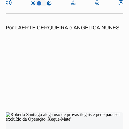
Por
LAERTE CERQUEIRA e ANGÉLICA NUNES