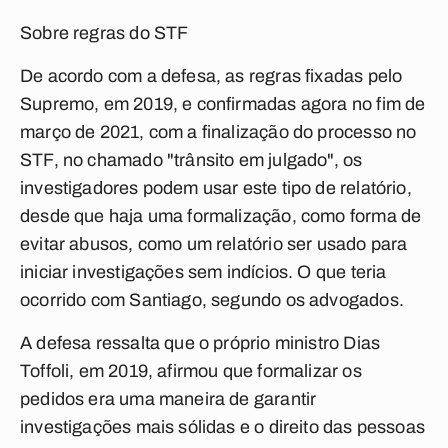
Sobre regras do STF
De acordo com a defesa, as regras fixadas pelo
Supremo, em 2019, e confirmadas agora no fim de
março de 2021, com a finalização do processo no
STF, no chamado "trânsito em julgado", os
investigadores podem usar este tipo de relatório,
desde que haja uma formalização, como forma de
evitar abusos, como um relatório ser usado para
iniciar investigações sem indícios. O que teria
ocorrido com Santiago, segundo os advogados.
A defesa ressalta que o próprio ministro Dias
Toffoli, em 2019, afirmou que formalizar os
pedidos era uma maneira de garantir
investigações mais sólidas e o direito das pessoas