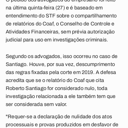
na última quinta-feira (27) e é baseado em
entendimento do STF sobre o compartilhamento
de relatórios do Coaf, o Conselho de Controle e
Atividades Financeiras, sem prévia autorização
judicial para uso em investigações criminais.
Segundo os advogados, isso ocorreu no caso de
Santiago. Houve, por sua vez, descumprimento
das regras fixadas pela corte em 2019. A defesa
acredita que se o relatório do Coaf que cita
Roberto Santiago for considerado nulo, toda
investigação relacionada a ele também tem que
ser considerada sem valor.
"Requer-se a declaração de nulidade dos atos
processuais e provas produzidos em desfavor de