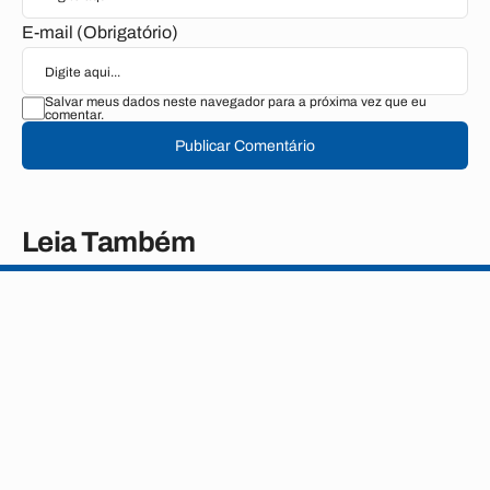
E-mail (Obrigatório)
Salvar meus dados neste navegador para a próxima vez que eu
comentar.
Publicar Comentário
Leia Também