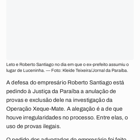
Leto e Roberto Santiago no dia em que o ex-prefeito assumiu o
lugar de Luceninha. — Foto: Kleide Teixeira/Jornal da Paraíba.
A defesa do empresário Roberto Santiago está
pedindo à Justiça da Paraíba a anulação de
provas e exclusão dele na investigação da
Operação Xeque-Mate. A alegação é a de que
houve irregularidades no processo. Entre elas, o
uso de provas ilegais.
O pedido dos advogados do empresário foi feito