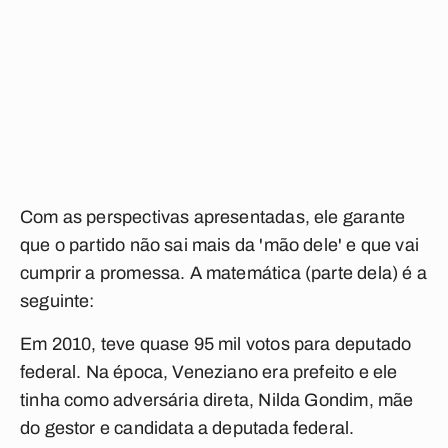
Com as perspectivas apresentadas, ele garante
que o partido não sai mais da 'mão dele' e que vai
cumprir a promessa. A matemática (parte dela) é a
seguinte:
Em 2010, teve quase 95 mil votos para deputado
federal. Na época, Veneziano era prefeito e ele
tinha como adversária direta, Nilda Gondim, mãe
do gestor e candidata a deputada federal.