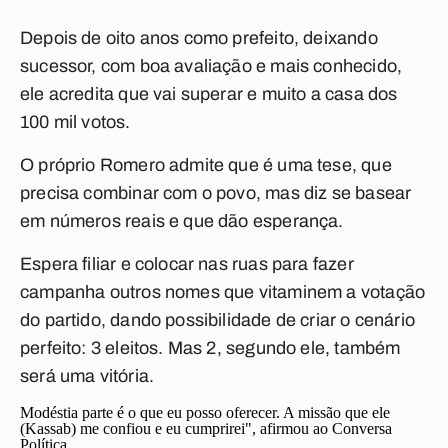
Depois de oito anos como prefeito, deixando
sucessor, com boa avaliação e mais conhecido,
ele acredita que vai superar e muito a casa dos
100 mil votos.
O próprio Romero admite que é uma tese, que
precisa combinar com o povo, mas diz se basear
em números reais e que dão esperança.
Espera filiar e colocar nas ruas para fazer
campanha outros nomes que vitaminem a votação
do partido, dando possibilidade de criar o cenário
perfeito: 3 eleitos. Mas 2, segundo ele, também
será uma vitória.
Modéstia parte é o que eu posso oferecer. A missão que ele
(Kassab) me confiou e eu cumprirei", afirmou ao
Conversa
Política
.