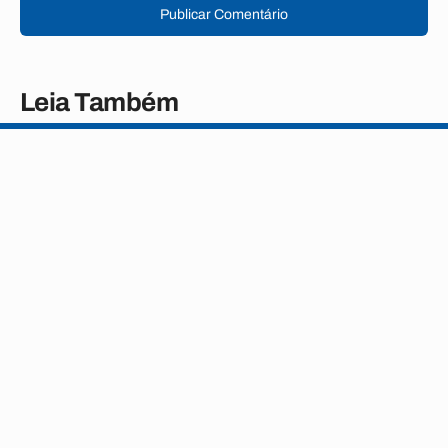
Publicar Comentário
Leia Também