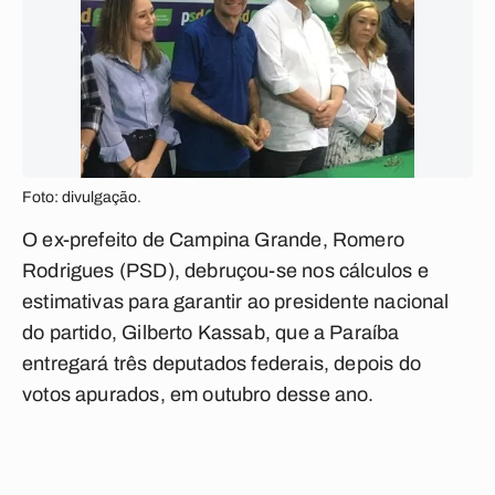
Foto: divulgação.
O ex-prefeito de Campina Grande, Romero
Rodrigues (PSD), debruçou-se nos cálculos e
estimativas para garantir ao presidente nacional
do partido, Gilberto Kassab, que a Paraíba
entregará três deputados federais, depois do
votos apurados, em outubro desse ano.