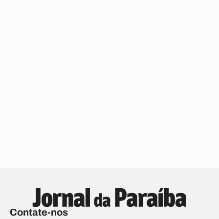
Contate-nos