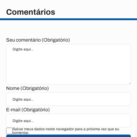
Comentários
Seu comentário (Obrigatório)
Nome (Obrigatório)
E-mail (Obrigatório)
Salvar meus dados neste navegador para a próxima vez que eu
comentar.