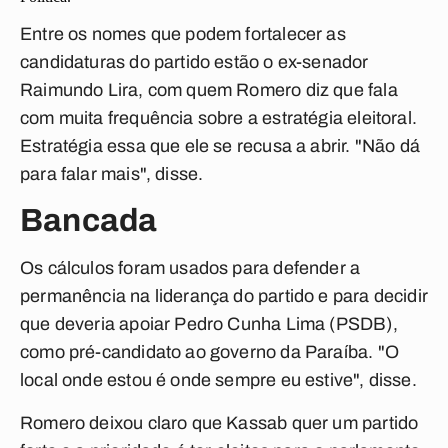
Entre os nomes que podem fortalecer as
candidaturas do partido estão o ex-senador
Raimundo Lira, com quem Romero diz que fala
com muita frequência sobre a estratégia eleitoral.
Estratégia essa que ele se recusa a abrir. "Não dá
para falar mais", disse.
Bancada
Os cálculos foram usados para defender a
permanência na liderança do partido e para decidir
que deveria apoiar Pedro Cunha Lima (PSDB),
como pré-candidato ao governo da Paraíba. "O
local onde estou é onde sempre eu estive", disse.
Romero deixou claro que Kassab quer um partido