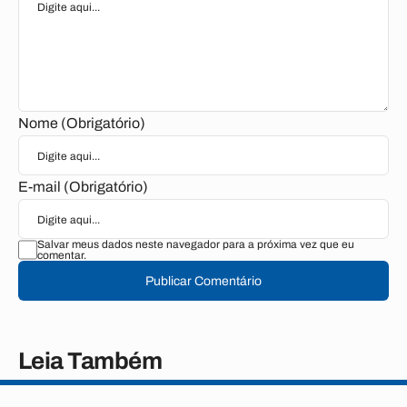
Nome (Obrigatório)
E-mail (Obrigatório)
Salvar meus dados neste navegador para a próxima vez que eu
comentar.
Publicar Comentário
Leia Também