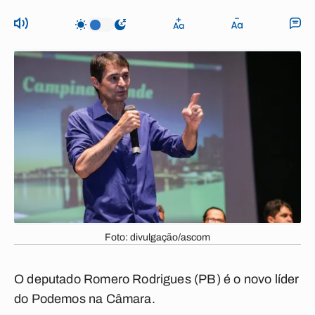
Foto: divulgação/ascom
O deputado Romero Rodrigues (PB) é o novo líder
do Podemos na Câmara.