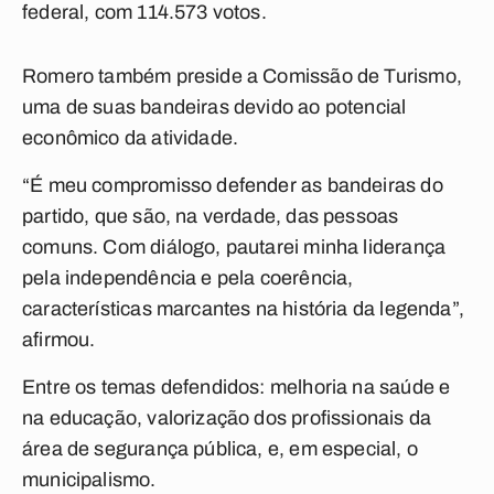
federal, com 114.573 votos.
Romero também preside a Comissão de Turismo,
uma de suas bandeiras devido ao potencial
econômico da atividade.
“É meu compromisso defender as bandeiras do
partido, que são, na verdade, das pessoas
comuns. Com diálogo, pautarei minha liderança
pela independência e pela coerência,
características marcantes na história da legenda”,
afirmou.
Entre os temas defendidos: melhoria na saúde e
na educação, valorização dos profissionais da
área de segurança pública, e, em especial, o
municipalismo.