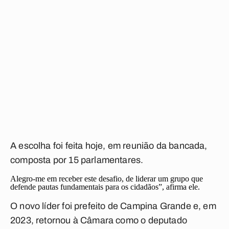
A escolha foi feita hoje, em reunião da bancada,
composta por 15 parlamentares.
Alegro-me em receber este desafio, de liderar um grupo que
defende pautas fundamentais para os cidadãos”, afirma ele.
O novo líder foi prefeito de Campina Grande e, em
2023, retornou à Câmara como o deputado