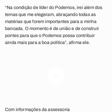
“Na condição de líder do Podemos, irei além dos
temas que me elegeram, abraçando todas as
matérias que forem importantes para a minha
bancada. O momento é de união e de construir
pontes para que o Podemos possa contribuir
ainda mais para a boa política”, afirma ele.
Com informações da assessoria