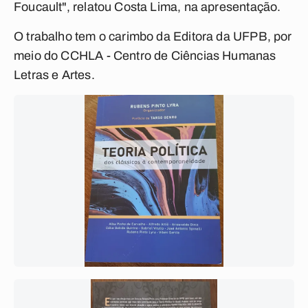
Foucault", relatou Costa Lima, na apresentação.
O trabalho tem o carimbo da Editora da UFPB, por
meio do CCHLA - Centro de Ciências Humanas
Letras e Artes.