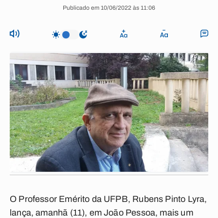
Publicado em 10/06/2022 às 11:06
O Professor Emérito da UFPB, Rubens Pinto Lyra,
lança, amanhã (11), em João Pessoa, mais um