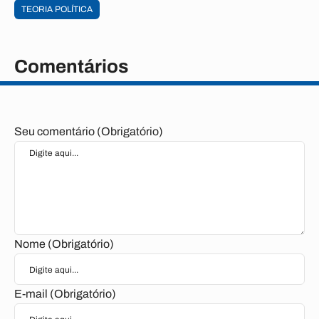
TEORIA POLÍTICA
Comentários
Seu comentário (Obrigatório)
Nome (Obrigatório)
E-mail (Obrigatório)