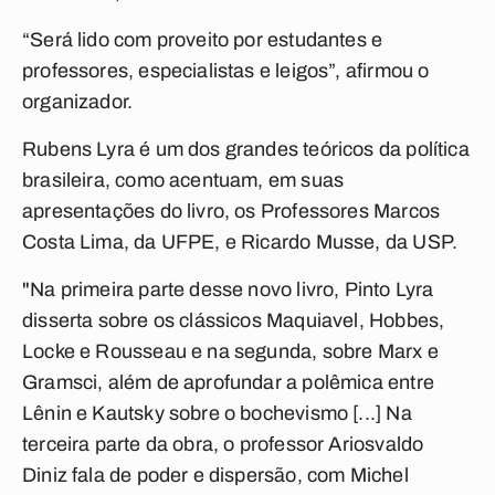
“Será lido com proveito por estudantes e
professores, especialistas e leigos”, afirmou o
organizador.
Rubens Lyra é um dos grandes teóricos da política
brasileira, como acentuam, em suas
apresentações do livro, os Professores Marcos
Costa Lima, da UFPE, e Ricardo Musse, da USP.
"Na primeira parte desse novo livro, Pinto Lyra
disserta sobre os clássicos Maquiavel, Hobbes,
Locke e Rousseau e na segunda, sobre Marx e
Gramsci, além de aprofundar a polêmica entre
Lênin e Kautsky sobre o bochevismo [...] Na
terceira parte da obra, o professor Ariosvaldo
Diniz fala de poder e dispersão, com Michel