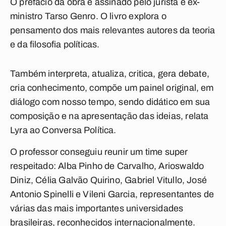
O prefácio da obra é assinado pelo jurista e ex-
ministro Tarso Genro. O livro explora o
pensamento dos mais relevantes autores da teoria
e da filosofia políticas.
Também interpreta, atualiza, critica, gera debate,
cria conhecimento, compõe um painel original, em
diálogo com nosso tempo, sendo didático em sua
composição e na apresentação das ideias, relata
Lyra ao Conversa Política.
O professor conseguiu reunir um time super
respeitado: Alba Pinho de Carvalho, Arioswaldo
Diniz, Célia Galvão Quirino, Gabriel Vitullo, José
Antonio Spinelli e Vileni Garcia, representantes de
várias das mais importantes universidades
brasileiras, reconhecidos internacionalmente.