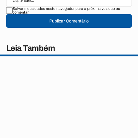
Salvar meus dados neste navegador para a próxima vez que eu
comentar.
Publicar Comentário
Leia Também