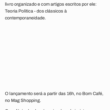
livro organizado e com artigos escritos por ele:
Teoria Política - dos clássicos à
contemporaneidade.
O lançamento será a partir das 16h, no Bom Café,
no Mag Shopping.