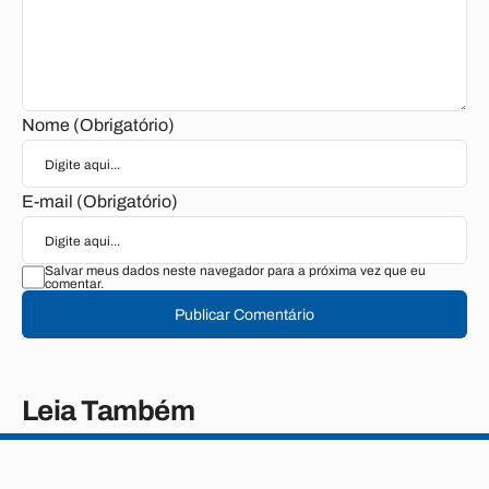
Nome (Obrigatório)
E-mail (Obrigatório)
Salvar meus dados neste navegador para a próxima vez que eu
comentar.
Publicar Comentário
Leia Também