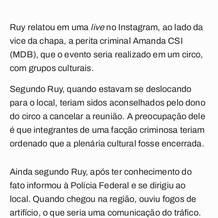
Ruy relatou em uma
live
no Instagram, ao lado da
vice da chapa, a perita criminal Amanda CSI
(MDB), que o evento seria realizado em um circo,
com grupos culturais.
Segundo Ruy, quando estavam se deslocando
para o local, teriam sidos aconselhados pelo dono
do circo a cancelar a reunião. A preocupação dele
é que integrantes de uma facção criminosa teriam
ordenado que a plenária cultural fosse encerrada.
Ainda segundo Ruy, após ter conhecimento do
fato informou à Polícia Federal e se dirigiu ao
local. Quando chegou na região, ouviu fogos de
artifício, o que seria uma comunicação do tráfico.