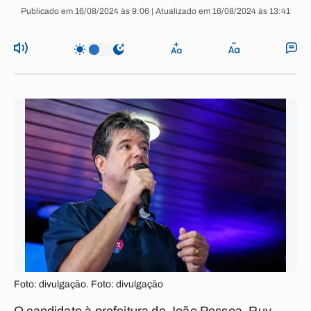
Publicado em 16/08/2024 às 9:06 | Atualizado em 16/08/2024 às 13:41
Foto: divulgação. Foto: divulgação