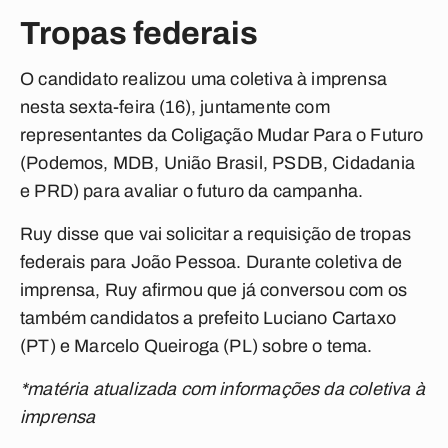
Tropas federais
O candidato realizou uma coletiva à imprensa
nesta sexta-feira (16), juntamente com
representantes da Coligação Mudar Para o Futuro
(Podemos, MDB, União Brasil, PSDB, Cidadania
e PRD) para avaliar o futuro da campanha.
Ruy disse que vai solicitar a requisição de tropas
federais para João Pessoa. Durante coletiva de
imprensa, Ruy afirmou que já conversou com os
também candidatos a prefeito Luciano Cartaxo
(PT) e Marcelo Queiroga (PL) sobre o tema.
*matéria atualizada com informações da coletiva à
imprensa