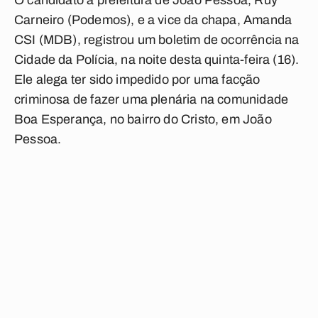
O candidato à prefeitura de João Pessoa, Ruy
Carneiro (Podemos), e a vice da chapa, Amanda
CSI (MDB), registrou um boletim de ocorrência na
Cidade da Polícia, na noite desta quinta-feira (16).
Ele alega ter sido impedido por uma facção
criminosa de fazer uma plenária na comunidade
Boa Esperança, no bairro do Cristo, em João
Pessoa.