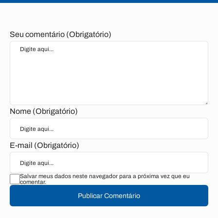
Seu comentário (Obrigatório)
Nome (Obrigatório)
E-mail (Obrigatório)
Salvar meus dados neste navegador para a próxima vez que eu
comentar.
Publicar Comentário