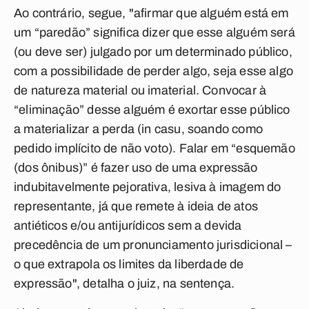
Ao contrário, segue, "afirmar que alguém está em
um “paredão” significa dizer que esse alguém será
(ou deve ser) julgado por um determinado público,
com a possibilidade de perder algo, seja esse algo
de natureza material ou imaterial. Convocar à
“eliminação” desse alguém é exortar esse público
a materializar a perda (in casu, soando como
pedido implícito de não voto). Falar em “esquemão
(dos ônibus)” é fazer uso de uma expressão
indubitavelmente pejorativa, lesiva à imagem do
representante, já que remete à ideia de atos
antiéticos e/ou antijurídicos sem a devida
precedência de um pronunciamento jurisdicional –
o que extrapola os limites da liberdade de
expressão", detalha o juiz, na sentença.