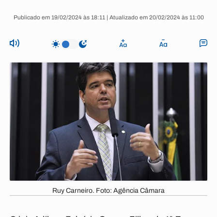
Publicado em 19/02/2024 às 18:11 | Atualizado em 20/02/2024 às 11:00
Ruy Carneiro. Foto: Agência Câmara