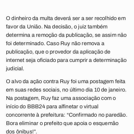
O dinheiro da multa deverá ser a ser recolhido em
favor da União. Na decisão, o juiz também
determina a remoção da publicação, se assim não
foi determinado. Caso Ruy não remova a
publicação, que o provedor da aplicação de
internet seja oficiado para cumprir a determinação
judicial.
O alvo da ação contra Ruy foi uma postagem feita
em suas redes sociais, no último dia 10 de janeiro.
Na postagem, Ruy faz uma associação com o
início do BBB24 para alfinetar o virtual
concorrente à prefeitura: “Confirmado no paredão.
Bora eliminar o prefeito que apoia o esquemão
dos ônibus!”.