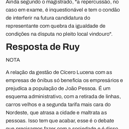
Ainda segundo o magistrado, "a repercussão, no
caso em exame, é inquestionável e tem o condão
de interferir na futura candidatura do
representante com quebra da igualdade de
condições na disputa no pleito local vindouro".
Resposta de Ruy
NOTA
A relação da gestão de Cícero Lucena com as
empresas de ônibus só beneficia os empresários e
prejudica a população de João Pessoa. É um
esquema administrativo, com a retirada de linhas,
carros velhos e a segunda tarifa mais cara do
Nordeste, que atrasa a cidade e maltrata as
pessoas. Isso tem que acabar, esse é o debate
que precisamos fazer com a sociedade e é disso