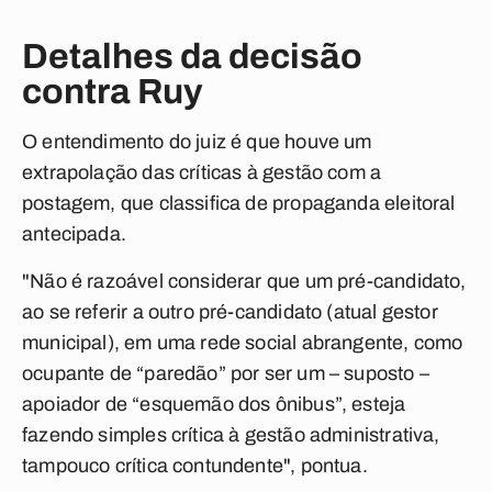
Detalhes da decisão
contra Ruy
O entendimento do juiz é que houve um
extrapolação das críticas à gestão com a
postagem, que classifica de propaganda eleitoral
antecipada.
"Não é razoável considerar que um pré-candidato,
ao se referir a outro pré-candidato (atual gestor
municipal), em uma rede social abrangente, como
ocupante de “paredão” por ser um – suposto –
apoiador de “esquemão dos ônibus”, esteja
fazendo simples crítica à gestão administrativa,
tampouco crítica contundente", pontua.