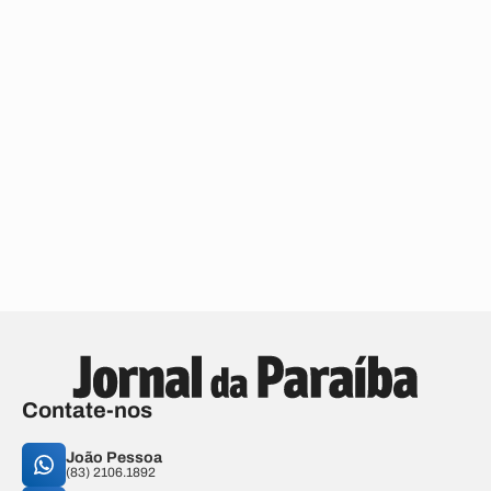
Contate-nos
João Pessoa
(83) 2106.1892