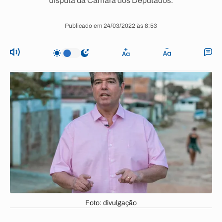
disputa da Câmara dos Deputados.
Publicado em 24/03/2022 às 8:53
Foto: divulgação