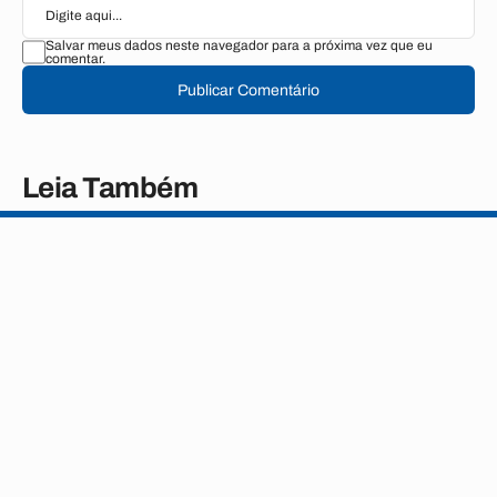
Salvar meus dados neste navegador para a próxima vez que eu
comentar.
Publicar Comentário
Leia Também