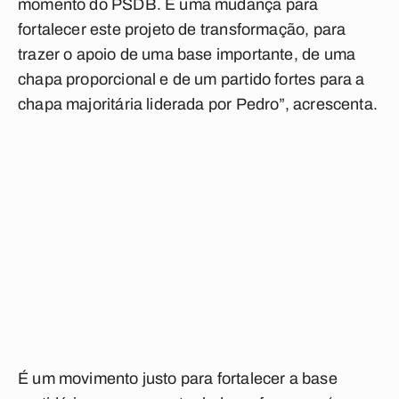
momento do PSDB. É uma mudança para
fortalecer este projeto de transformação, para
trazer o apoio de uma base importante, de uma
chapa proporcional e de um partido fortes para a
chapa majoritária liderada por Pedro”, acrescenta.
É um movimento justo para fortalecer a base