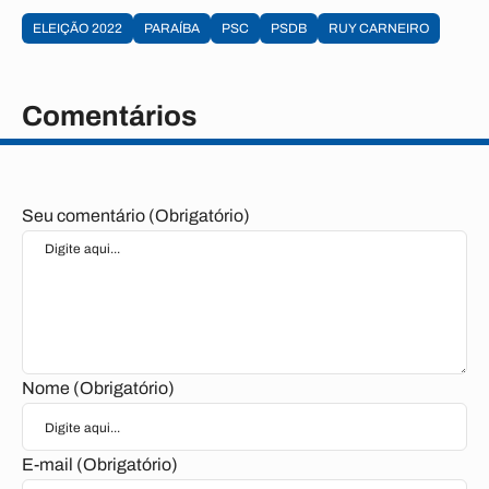
ELEIÇÃO 2022
PARAÍBA
PSC
PSDB
RUY CARNEIRO
Comentários
Seu comentário (Obrigatório)
Nome (Obrigatório)
E-mail (Obrigatório)