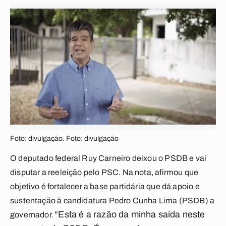
Foto: divulgação. Foto: divulgação
O deputado federal Ruy Carneiro deixou o PSDB e vai
disputar a reeleição pelo PSC. Na nota, afirmou que
objetivo é fortalecer a base partidária que dá apoio e
sustentação à candidatura Pedro Cunha Lima (PSDB) a
“Esta é a razão da minha saída neste
governador.