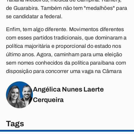
de Guarabira. Também não tem "medalhões" para
se candidatar a federal.
Enfim, tem algo diferente. Movimentos diferentes
com esses partidos tradicionais, que dominaram a
política majoritária e proporcional do estado nos
último anos. Agora, caminham para uma eleição
sem nomes conhecidos da política paraibana com
disposição para concorrer uma vaga na Câmara
Angélica Nunes Laerte
Cerqueira
Tags