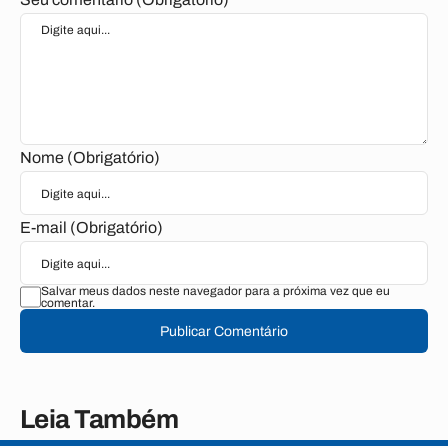
Nome (Obrigatório)
E-mail (Obrigatório)
Salvar meus dados neste navegador para a próxima vez que eu
comentar.
Publicar Comentário
Leia Também