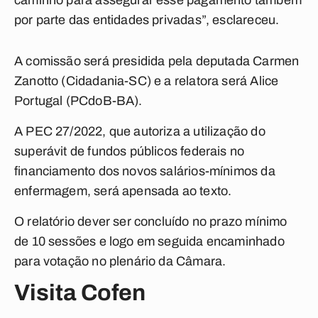
caminho para assegurar esse pagamento também
por parte das entidades privadas”, esclareceu.
A comissão será presidida pela deputada Carmen
Zanotto (Cidadania-SC) e a relatora será Alice
Portugal (PCdoB-BA).
A PEC 27/2022, que autoriza a utilização do
superávit de fundos públicos federais no
financiamento dos novos salários-mínimos da
enfermagem, será apensada ao texto.
O relatório dever ser concluído no prazo mínimo
de 10 sessões e logo em seguida encaminhado
para votação no plenário da Câmara.
Visita Cofen