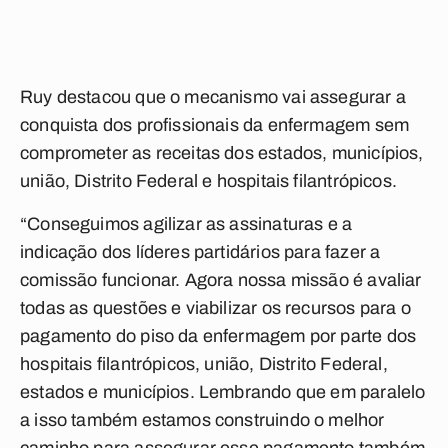
Ruy destacou que o mecanismo vai assegurar a
conquista dos profissionais da enfermagem sem
comprometer as receitas dos estados, municípios,
união, Distrito Federal e hospitais filantrópicos.
“Conseguimos agilizar as assinaturas e a
indicação dos líderes partidários para fazer a
comissão funcionar. Agora nossa missão é avaliar
todas as questões e viabilizar os recursos para o
pagamento do piso da enfermagem por parte dos
hospitais filantrópicos, união, Distrito Federal,
estados e municípios. Lembrando que em paralelo
a isso também estamos construindo o melhor