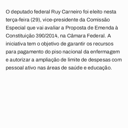
O deputado federal Ruy Carneiro foi eleito nesta
terça-feira (29), vice-presidente da Comissão
Especial que vai avaliar a Proposta de Emenda à
Constituição 390/2014, na Câmara Federal. A
iniciativa tem o objetivo de garantir os recursos
para pagamento do piso nacional da enfermagem
e autorizar a ampliação de limite de despesas com
pessoal ativo nas áreas de saúde e educação.