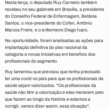
Nesta terça, o deputado Ruy Carneiro também
recebeu no seu gabinete em Brasília, a presidente
do Conselho Federal de Enfermagem, Betânia
Santos, o vice-presidente do Cofen, Antônio
Marcos Freire, e o enfermeiro Diego Ícaro.
Na oportunidade, foram analisadas as ações para
implantação definitiva do piso nacional da
categoria e novas iniciativas em benefício dos
profissionais do segmento.
Ruy lamentou que precisou que tenha precisado
ter uma covid no país para que os profissionais da
saúde sejam valorizados. "Os profissionais da
saúde não têm a valorização e eles merecem pelo
que fazem ao longo da história e estamos a
corrigir, vamos dizer assim, essa situação",