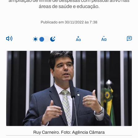
ampliação de limite de despesas com pessoal ativo nas
áreas de saúde e educação.
Publicado em 30/11/2022 às 7:38
Ruy Carneiro. Foto: Agência Câmara