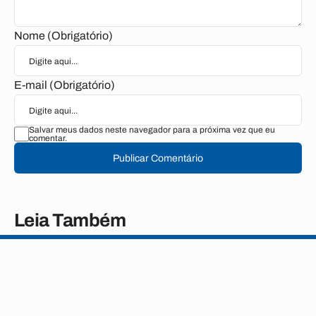
Nome (Obrigatório)
E-mail (Obrigatório)
Salvar meus dados neste navegador para a próxima vez que eu
comentar.
Publicar Comentário
Leia Também