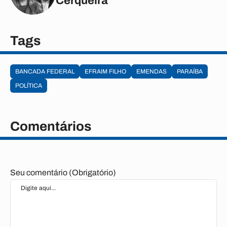
Cerqueira
Tags
BANCADA FEDERAL
EFRAIM FILHO
EMENDAS
PARAÍBA
POLÍTICA
Comentários
Seu comentário (Obrigatório)