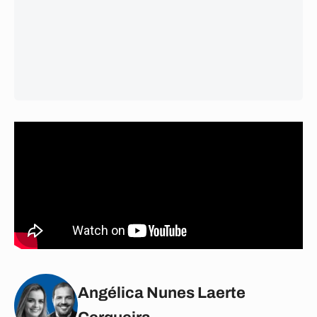
Angélica Nunes Laerte