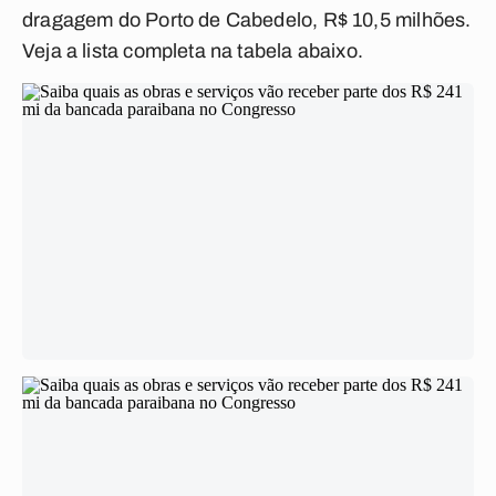
dragagem do Porto de Cabedelo, R$ 10,5 milhões.
Veja a lista completa na tabela abaixo.