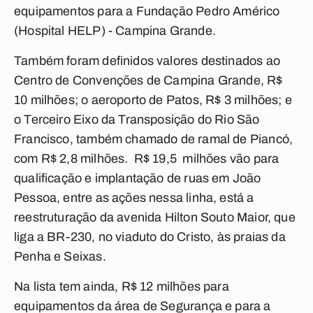
equipamentos para a Fundação Pedro Américo
(Hospital HELP) - Campina Grande.
Também foram definidos valores destinados ao
Centro de Convenções de Campina Grande, R$
10 milhões; o aeroporto de Patos, R$ 3 milhões; e
o Terceiro Eixo da Transposição do Rio São
Francisco, também chamado de ramal de Piancó,
com R$ 2,8 milhões. R$ 19,5 milhões vão para
qualificação e implantação de ruas em João
Pessoa, entre as ações nessa linha, está a
reestruturação da avenida Hilton Souto Maior, que
liga a BR-230, no viaduto do Cristo, às praias da
Penha e Seixas.
Na lista tem ainda, R$ 12 milhões para
equipamentos da área de Segurança e para a