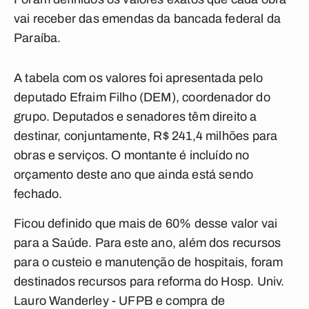
vai receber das emendas da bancada federal da
Paraíba.
A tabela com os valores foi apresentada pelo
deputado Efraim Filho (DEM), coordenador do
grupo. Deputados e senadores têm direito a
destinar, conjuntamente, R$ 241,4 milhões para
obras e serviços. O montante é incluído no
orçamento deste ano que ainda está sendo
fechado.
Ficou definido que mais de 60% desse valor vai
para a Saúde. Para este ano, além dos recursos
para o custeio e manutenção de hospitais, foram
destinados recursos para reforma do Hosp. Univ.
Lauro Wanderley - UFPB e compra de