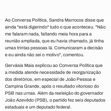
Ao Conversa Política, Sandra Marrocos disse que
ainda "está digerindo" tudo o que aconteceu. "Não
me falaram nada, faltando meia hora para a
reunião ampliada, que eu havia chamado, já tinha
umas trintas pessoas lá. Comunicaram a decisão
e eu ainda não sei o motivo", comentou.
Gervásia Maia explicou ao Conversa Política que
a medida atende necessidade de reorganização
dos diretórios, em especial de João Pessoa e
Campina Grande, após o resultado vitorioso do
PSB nas urnas. Além da reeleição do governador
João Azevêdo (PSB), o partido fez seis deputados
estaduais e um deputado federal.