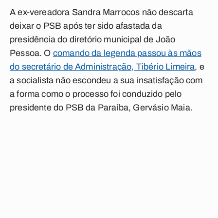
A ex-vereadora Sandra Marrocos não descarta
deixar o PSB após ter sido afastada da
presidência do diretório municipal de João
Pessoa. O
comando da legenda passou às mãos
do secretário de Administração, Tibério Limeira
, e
a socialista não escondeu a sua insatisfação com
a forma como o processo foi conduzido pelo
presidente do PSB da Paraíba, Gervásio Maia.