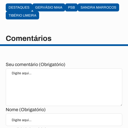
DESTAQUES
GERVÁSIO MAIA
PSB
SANDRA MARROCOS
TIBÉRIO LIMEIRA
Comentários
Seu comentário (Obrigatório)
Nome (Obrigatório)