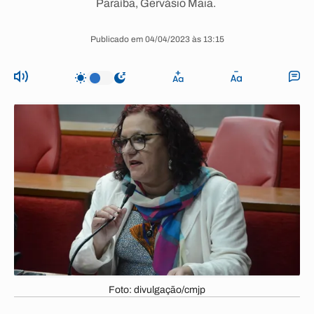
Paraíba, Gervásio Maia.
Publicado em 04/04/2023 às 13:15
Foto: divulgação/cmjp