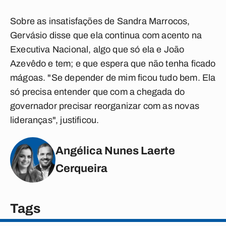
Sobre as insatisfações de Sandra Marrocos,
Gervásio disse que ela continua com acento na
Executiva Nacional, algo que só ela e João
Azevêdo e tem; e que espera que não tenha ficado
mágoas. "Se depender de mim ficou tudo bem. Ela
só precisa entender que com a chegada do
governador precisar reorganizar com as novas
lideranças", justificou.
Angélica Nunes Laerte
Cerqueira
Tags