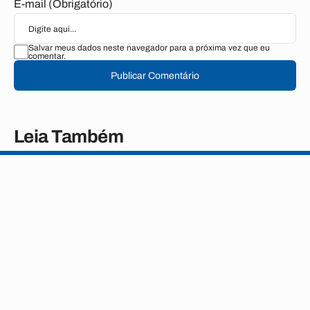
E-mail (Obrigatório)
Salvar meus dados neste navegador para a próxima vez que eu
comentar.
Publicar Comentário
Leia Também