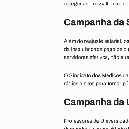
categorias”, ressaltou a d
Campanha da 
Além do reajuste salarial, 
da insalubridade paga pelo 
servidores efetivos, não é 
O Sindicato dos Médicos da
rádios e sites para tornar p
Campanha da
Professores da Universidad