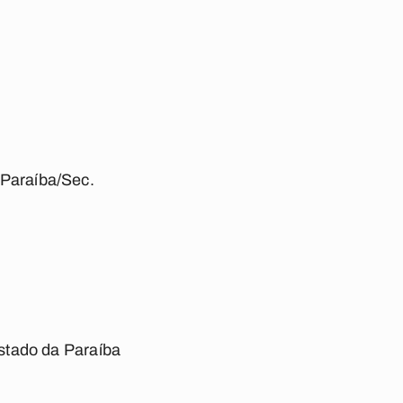
Paraíba/Sec.
stado da Paraíba