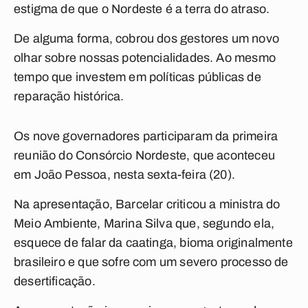
estigma de que o Nordeste é a terra do atraso.
De alguma forma, cobrou dos gestores um novo
olhar sobre nossas potencialidades. Ao mesmo
tempo que investem em políticas públicas de
reparação histórica.
Os nove governadores participaram da primeira
reunião do Consórcio Nordeste, que aconteceu
em João Pessoa, nesta sexta-feira (20).
Na apresentação, Barcelar criticou a ministra do
Meio Ambiente, Marina Silva que, segundo ela,
esquece de falar da caatinga, bioma originalmente
brasileiro e que sofre com um severo processo de
desertificação.