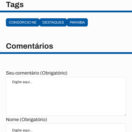
Tags
CONSÓRCIO NE
DESTAQUES
PARAÍBA
Comentários
Seu comentário (Obrigatório)
Nome (Obrigatório)