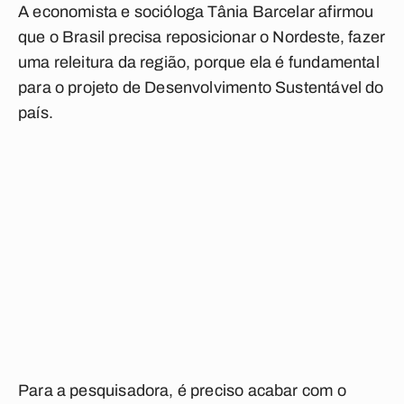
A economista e socióloga Tânia Barcelar afirmou
que o Brasil precisa reposicionar o Nordeste, fazer
uma releitura da região, porque ela é fundamental
para o projeto de Desenvolvimento Sustentável do
país.
Para a pesquisadora, é preciso acabar com o