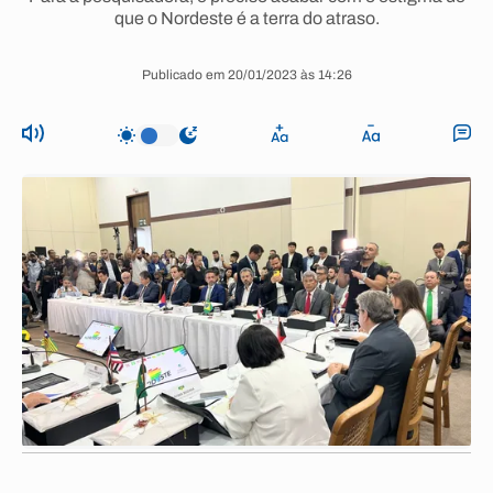
que o Nordeste é a terra do atraso.
Publicado em 20/01/2023 às 14:26