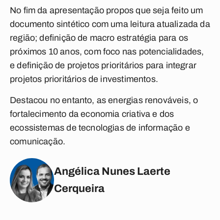
No fim da apresentação propos que seja feito um
documento sintético com uma leitura atualizada da
região; definição de macro estratégia para os
próximos 10 anos, com foco nas potencialidades,
e definição de projetos prioritários para integrar
projetos prioritários de investimentos.
Destacou no entanto, as energias renováveis, o
fortalecimento da economia criativa e dos
ecossistemas de tecnologias de informação e
comunicação.
Angélica Nunes Laerte
Cerqueira