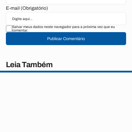
E-mail (Obrigatório)
Salvar meus dados neste navegador para a próxima vez que eu
comentar.
Publicar Comentário
Leia Também