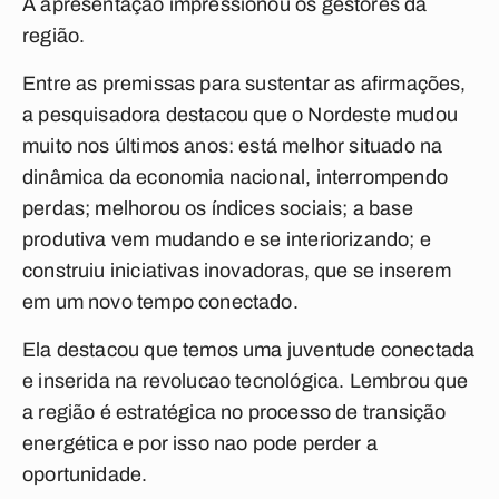
A apresentação impressionou os gestores da
região.
Entre as premissas para sustentar as afirmações,
a pesquisadora destacou que o Nordeste mudou
muito nos últimos anos: está melhor situado na
dinâmica da economia nacional, interrompendo
perdas; melhorou os índices sociais; a base
produtiva vem mudando e se interiorizando; e
construiu iniciativas inovadoras, que se inserem
em um novo tempo conectado.
Ela destacou que temos uma juventude conectada
e inserida na revolucao tecnológica. Lembrou que
a região é estratégica no processo de transição
energética e por isso nao pode perder a
oportunidade.