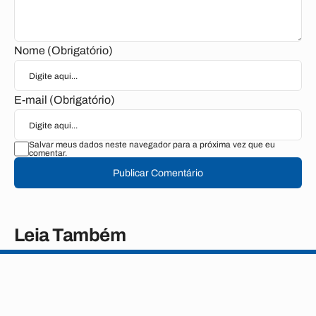
Nome (Obrigatório)
E-mail (Obrigatório)
Salvar meus dados neste navegador para a próxima vez que eu
comentar.
Publicar Comentário
Leia Também