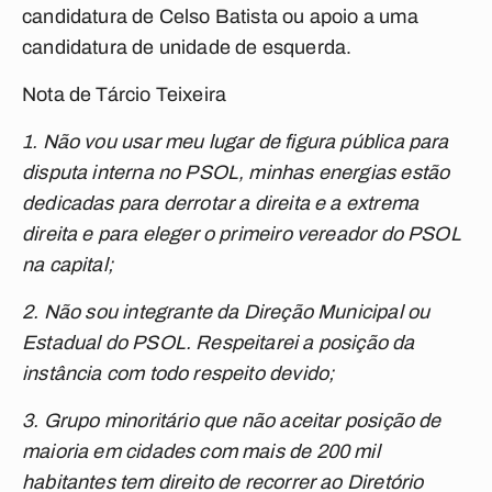
candidatura de Celso Batista ou apoio a uma
candidatura de unidade de esquerda.
Nota de Tárcio Teixeira
1. Não vou usar meu lugar de figura pública para
disputa interna no PSOL, minhas energias estão
dedicadas para derrotar a direita e a extrema
direita e para eleger o primeiro vereador do PSOL
na capital;
2. ⁠Não sou integrante da Direção Municipal ou
Estadual do PSOL. Respeitarei a posição da
instância com todo respeito devido;
3. ⁠Grupo minoritário que não aceitar posição de
maioria em cidades com mais de 200 mil
habitantes tem direito de recorrer ao Diretório