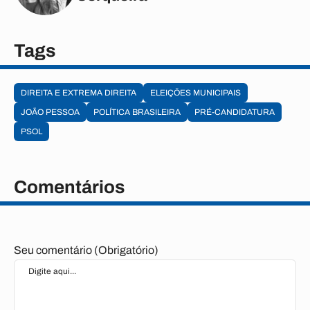
Tags
DIREITA E EXTREMA DIREITA
ELEIÇÕES MUNICIPAIS
JOÃO PESSOA
POLÍTICA BRASILEIRA
PRÉ-CANDIDATURA
PSOL
Comentários
Seu comentário (Obrigatório)