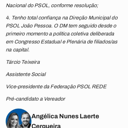
Nacional do PSOL, conforme resolução;
4. ⁠Tenho total confiança na Direção Municipal do
PSOL João Pessoa. O DM tem seguido desde o
primeiro momento a política coletiva deliberada
em Congresso Estadual e Plenária de filiados/as
na capital.
Tárcio Teixeira
Assistente Social
Vice-presidente da Federação PSOL REDE
Pré-candidato a Vereador
Angélica Nunes Laerte
Cerqueira