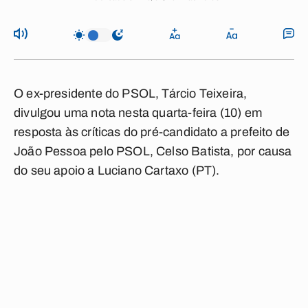
O ex-presidente do PSOL, Tárcio Teixeira,
divulgou uma nota nesta quarta-feira (10) em
resposta às críticas do pré-candidato a prefeito de
João Pessoa pelo PSOL, Celso Batista, por causa
do seu apoio a Luciano Cartaxo (PT).