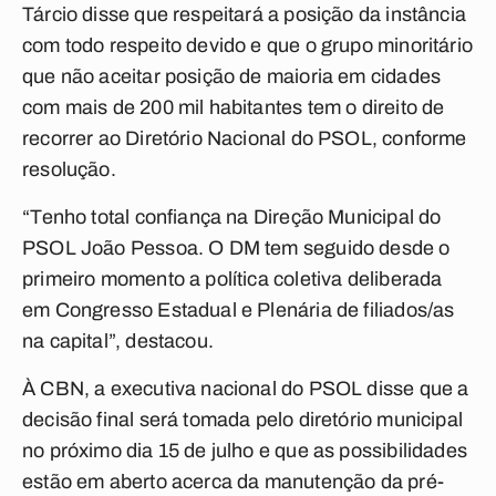
Tárcio disse que respeitará a posição da instância
com todo respeito devido e que o grupo minoritário
que não aceitar posição de maioria em cidades
com mais de 200 mil habitantes tem o direito de
recorrer ao Diretório Nacional do PSOL, conforme
resolução.
“⁠Tenho total confiança na Direção Municipal do
PSOL João Pessoa. O DM tem seguido desde o
primeiro momento a política coletiva deliberada
em Congresso Estadual e Plenária de filiados/as
na capital”, destacou.
À CBN, a executiva nacional do PSOL disse que a
decisão final será tomada pelo diretório municipal
no próximo dia 15 de julho e que as possibilidades
estão em aberto acerca da manutenção da pré-