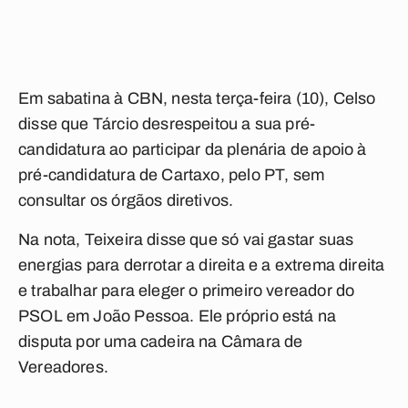
Em sabatina à CBN, nesta terça-feira (10), Celso
disse que Tárcio desrespeitou a sua pré-
candidatura ao participar da plenária de apoio à
pré-candidatura de Cartaxo, pelo PT, sem
consultar os órgãos diretivos.
Na nota, Teixeira disse que só vai gastar suas
energias para derrotar a direita e a extrema direita
e trabalhar para eleger o primeiro vereador do
PSOL em João Pessoa. Ele próprio está na
disputa por uma cadeira na Câmara de
Vereadores.