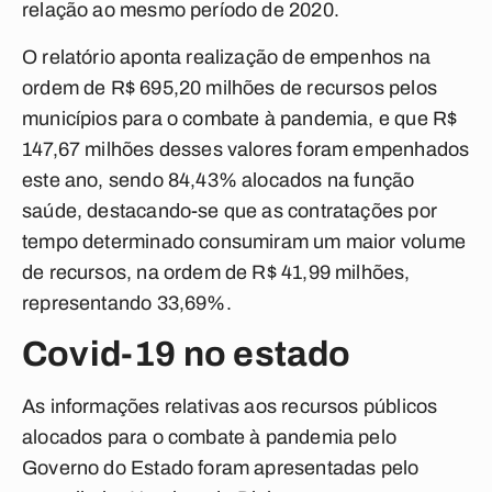
relação ao mesmo período de 2020.
O relatório aponta realização de empenhos na
ordem de R$ 695,20 milhões de recursos pelos
municípios para o combate à pandemia, e que R$
147,67 milhões desses valores foram empenhados
este ano, sendo 84,43% alocados na função
saúde, destacando-se que as contratações por
tempo determinado consumiram um maior volume
de recursos, na ordem de R$ 41,99 milhões,
representando 33,69%.
Covid-19 no estado
As informações relativas aos recursos públicos
alocados para o combate à pandemia pelo
Governo do Estado foram apresentadas pelo