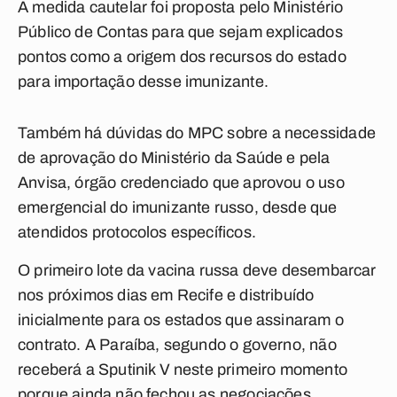
A medida cautelar foi proposta pelo Ministério
Público de Contas para que sejam explicados
pontos como a origem dos recursos do estado
para importação desse imunizante.
Também há dúvidas do MPC sobre a necessidade
de aprovação do Ministério da Saúde e pela
Anvisa, órgão credenciado que aprovou o uso
emergencial do imunizante russo, desde que
atendidos protocolos específicos.
O primeiro lote da vacina russa deve desembarcar
nos próximos dias em Recife e distribuído
inicialmente para os estados que assinaram o
contrato. A Paraíba, segundo o governo, não
receberá a Sputinik V neste primeiro momento
porque ainda não fechou as negociações.