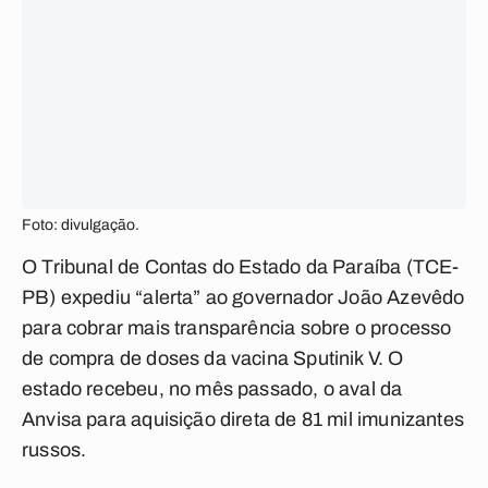
Foto: divulgação.
O Tribunal de Contas do Estado da Paraíba (TCE-
PB) expediu “alerta” ao governador João Azevêdo
para cobrar mais transparência sobre o processo
de compra de doses da vacina Sputinik V. O
estado recebeu, no mês passado, o aval da
Anvisa para aquisição direta de 81 mil imunizantes
russos.