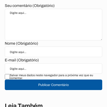
Seu comentário (Obrigatório)
Nome (Obrigatório)
E-mail (Obrigatório)
Salvar meus dados neste navegador para a próxima vez que eu
comentar.
Publicar Comentário
Leia Também