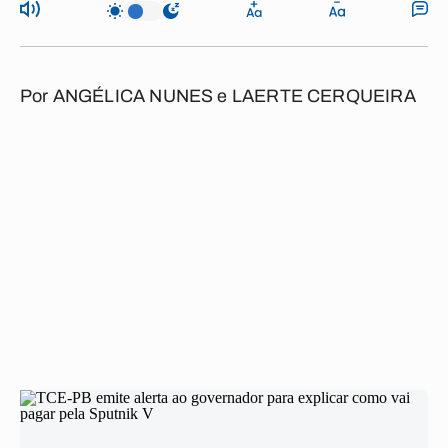
Por
ANGÉLICA NUNES
e
LAERTE CERQUEIRA