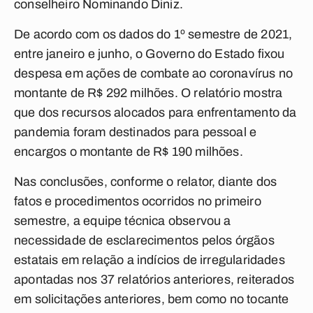
conselheiro Nominando Diniz.
De acordo com os dados do 1º semestre de 2021,
entre janeiro e junho, o Governo do Estado fixou
despesa em ações de combate ao coronavírus no
montante de R$ 292 milhões. O relatório mostra
que dos recursos alocados para enfrentamento da
pandemia foram destinados para pessoal e
encargos o montante de R$ 190 milhões.
Nas conclusões, conforme o relator, diante dos
fatos e procedimentos ocorridos no primeiro
semestre, a equipe técnica observou a
necessidade de esclarecimentos pelos órgãos
estatais em relação a indícios de irregularidades
apontadas nos 37 relatórios anteriores, reiterados
em solicitações anteriores, bem como no tocante