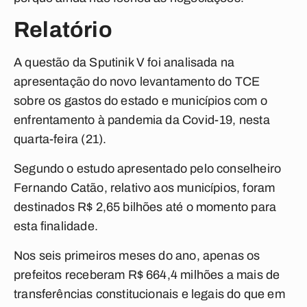
Relatório
A questão da Sputinik V foi analisada na
apresentação do novo levantamento do TCE
sobre os gastos do estado e municípios com o
enfrentamento à pandemia da Covid-19, nesta
quarta-feira (21).
Segundo o estudo apresentado pelo conselheiro
Fernando Catão, relativo aos municípios, foram
destinados R$ 2,65 bilhões até o momento para
esta finalidade.
Nos seis primeiros meses do ano, apenas os
prefeitos receberam R$ 664,4 milhões a mais de
transferências constitucionais e legais do que em