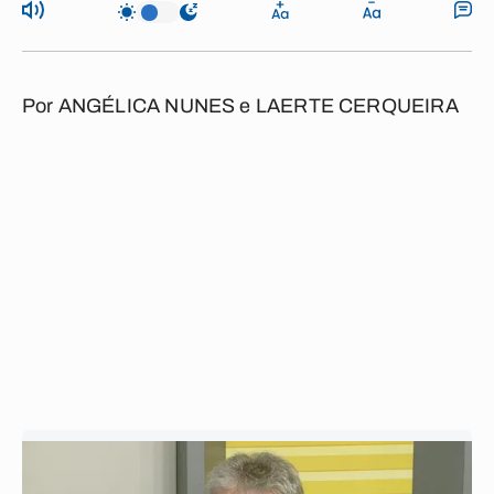
Por
ANGÉLICA NUNES
e
LAERTE CERQUEIRA