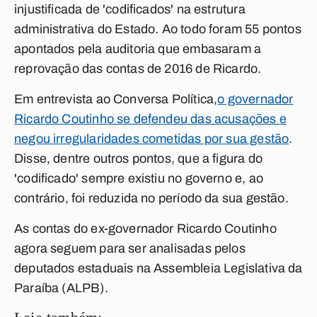
injustificada de 'codificados' na estrutura
administrativa do Estado. Ao todo foram 55 pontos
apontados pela auditoria que embasaram a
reprovação das contas de 2016 de Ricardo.
Em entrevista ao
Conversa Política,
o governador
Ricardo Coutinho se defendeu das acusações e
negou irregularidades cometidas por sua gestão
.
Disse, dentre outros pontos, que a figura do
'codificado' sempre existiu no governo e, ao
contrário, foi reduzida no período da sua gestão.
As contas do ex-governador Ricardo Coutinho
agora seguem para ser analisadas pelos
deputados estaduais na Assembleia Legislativa da
Paraíba (ALPB).