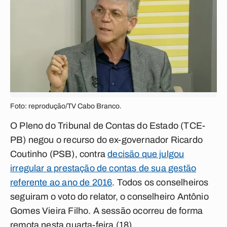
Foto: reprodução/TV Cabo Branco.
O Pleno do Tribunal de Contas do Estado (TCE-
PB) negou o recurso do ex-governador Ricardo
Coutinho (PSB), contra
decisão que julgou
irregular a prestação de contas de sua gestão
referente ao ano de 2016
. Todos os conselheiros
seguiram o voto do relator, o conselheiro Antônio
Gomes Vieira Filho. A sessão ocorreu de forma
remota nesta quarta-feira (18).