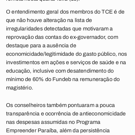
O entendimento geral dos membros do TCE é de
que não houve alteração na lista de
irregularidades detectadas que motivaram a
reprovação das contas do ex-governador, com
destaque para a ausência de
economicidade/legitimidade do gasto público, nos
investimentos em ações e serviços de saúde e na
educação, inclusive com desatendimento do
mínimo de 60% do Fundeb na remuneração do
magistério.
Os conselheiros também pontuaram a pouca
transparência e ocorrência de antieconomicidade
nas despesas assumidas no Programa
Empreender Paraíba, além da persistência