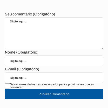
Seu comentário (Obrigatório)
Nome (Obrigatório)
E-mail (Obrigatório)
Salvar meus dados neste navegador para a próxima vez que eu
comentar.
Publicar Comentário