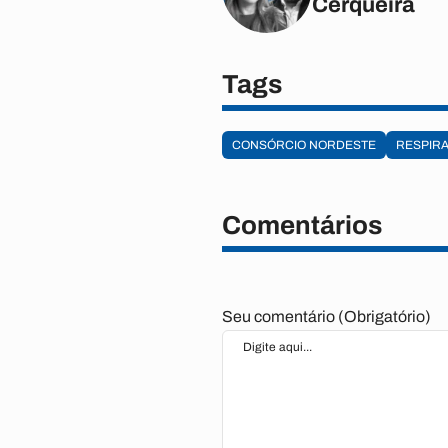
Cerqueira
Tags
CONSÓRCIO NORDESTE
RESPIR
Comentários
Seu comentário (Obrigatório)