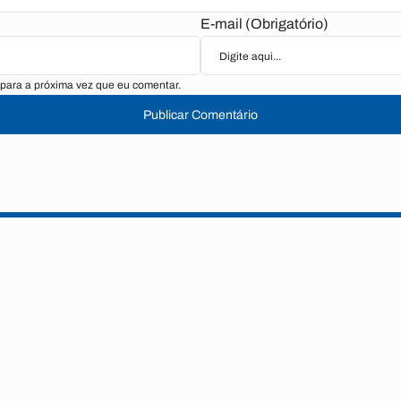
E-mail (Obrigatório)
para a próxima vez que eu comentar.
Publicar Comentário