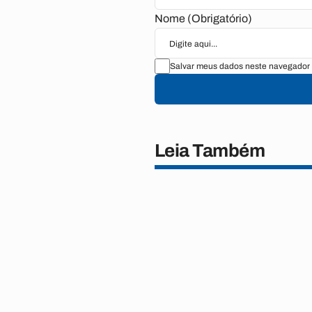
Nome (Obrigatório)
Salvar meus dados neste navegador 
Leia Também