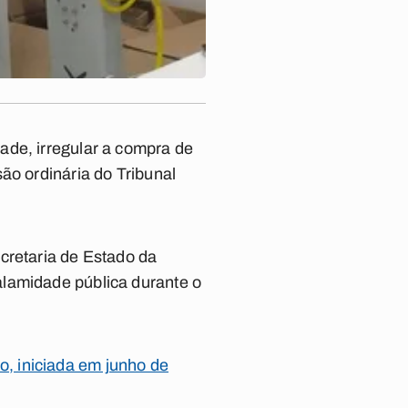
ade, irregular a compra de
ão ordinária do Tribunal
cretaria de Estado da
alamidade pública durante o
, iniciada em junho de