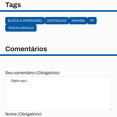
Tags
BUSCA E APREENSÃO
DESTAQUES
PARAÍBA
PF
TERCIO ARNAUD
Comentários
Seu comentário (Obrigatório)
Nome (Obrigatório)