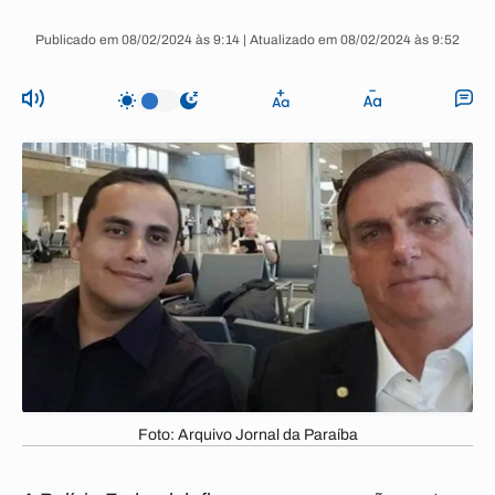
Publicado em 08/02/2024 às 9:14 | Atualizado em 08/02/2024 às 9:52
Foto: Arquivo Jornal da Paraíba