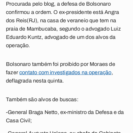
Procurada pelo
blog
, a defesa de Bolsonaro
confirmou a ordem. O ex-presidente está Angra
dos Reis(RJ), na casa de veraneio que tem na
praia de Mambucaba, segundo o advogado Luiz
Eduardo Kuntz, advogado de um dos alvos da
operação.
Bolsonaro também foi proibido por Moraes de
fazer
contato com investigados na operação
,
deflagrada nesta quinta.
Também são alvos de buscas:
-General Braga Netto, ex-ministro da Defesa e da
Casa Civil;