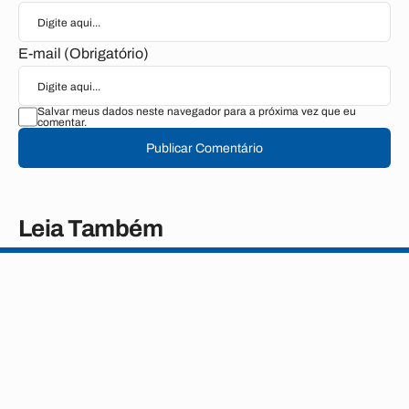
E-mail (Obrigatório)
Salvar meus dados neste navegador para a próxima vez que eu
comentar.
Publicar Comentário
Leia Também