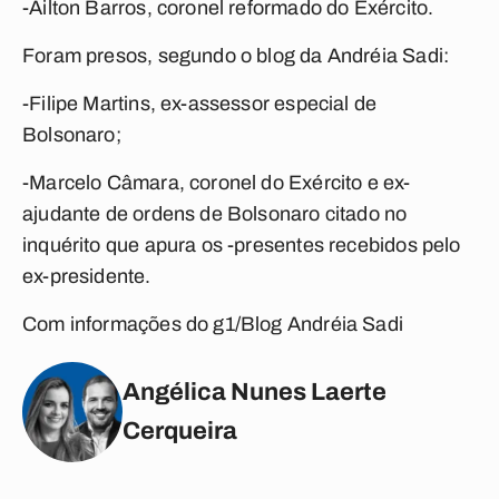
-Ailton Barros, coronel reformado do Exército.
Foram presos, segundo o blog da Andréia Sadi:
-Filipe Martins, ex-assessor especial de
Bolsonaro;
-Marcelo Câmara, coronel do Exército e ex-
ajudante de ordens de Bolsonaro citado no
inquérito que apura os -presentes recebidos pelo
ex-presidente.
Com informações do g1/Blog Andréia Sadi
Angélica Nunes Laerte
Cerqueira