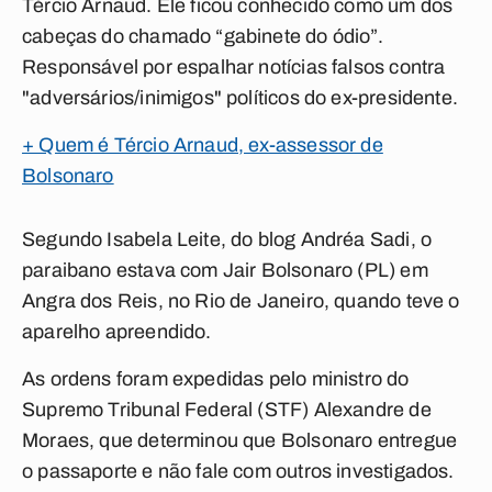
Tércio Arnaud. Ele ficou conhecido como um dos
cabeças do chamado “gabinete do ódio”.
Responsável por espalhar notícias falsos contra
"adversários/inimigos" políticos do ex-presidente.
+ Quem é Tércio Arnaud, ex-assessor de
Bolsonaro
Segundo Isabela Leite, do
blog Andréa Sadi
, o
paraibano estava com Jair Bolsonaro (PL) em
Angra dos Reis, no Rio de Janeiro, quando teve o
aparelho apreendido.
As ordens foram expedidas pelo ministro do
Supremo Tribunal Federal (STF) Alexandre de
Moraes, que determinou que Bolsonaro entregue
o passaporte e não fale com outros investigados.