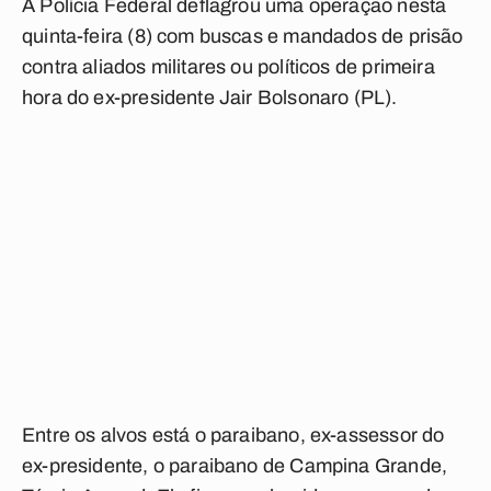
A Polícia Federal deflagrou uma operação nesta
quinta-feira (8) com buscas e mandados de prisão
contra aliados militares ou políticos de primeira
hora do ex-presidente Jair Bolsonaro (PL).
Entre os alvos está o paraibano, ex-assessor do
ex-presidente, o paraibano de Campina Grande,