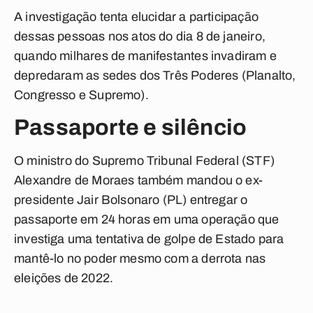
A investigação tenta elucidar a participação
dessas pessoas nos atos do dia 8 de janeiro,
quando milhares de manifestantes invadiram e
depredaram as sedes dos Três Poderes (Planalto,
Congresso e Supremo).
Passaporte e silêncio
O ministro do Supremo Tribunal Federal (STF)
Alexandre de Moraes também mandou o ex-
presidente Jair Bolsonaro (PL) entregar o
passaporte em 24 horas em uma operação que
investiga uma tentativa de golpe de Estado para
mantê-lo no poder mesmo com a derrota nas
eleições de 2022.