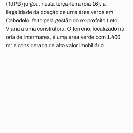
(TJPB) julgou, nesta terça-feira (dia 16), a
ilegalidade da doação de uma área verde em
Cabedelo, feito pela gestão do ex-prefeito Leto
Viana a uma construtora. O terreno, localizado na
orla de Intermares, é uma área verde com 1.400
m² e considerada de alto valor imobiliário.