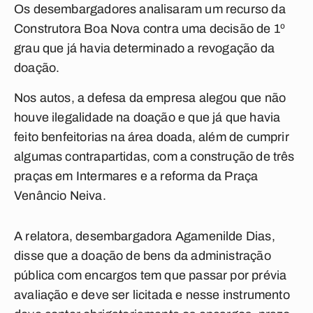
Os desembargadores analisaram um recurso da
Construtora Boa Nova contra uma decisão de 1º
grau que já havia determinado a revogação da
doação.
Nos autos, a defesa da empresa alegou que não
houve ilegalidade na doação e que já que havia
feito benfeitorias na área doada, além de cumprir
algumas contrapartidas, com a construção de três
praças em Intermares e a reforma da Praça
Venâncio Neiva.
A relatora, desembargadora Agamenilde Dias,
disse que a doação de bens da administração
pública com encargos tem que passar por prévia
avaliação e deve ser licitada e nesse instrumento