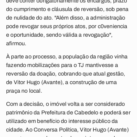
deve conter obrigatoriamente os encargos, prazo
do cumprimento e cláusula de reversão, sob pena
de nulidade do ato. "Além disso, a administração
pode revogar seus próprios atos, por c0veniencia
e oportunidade, sendo válida a revogação",
afirmou.
À parte ao processo, a população da região vinha
fazendo mobilizações para o TJ mantivesse a
reversão da doação, cobrando que atual gestão,
de Vitor Hugo (Avante), a construção de uma
praça no local.
Com a decisão, o imóvel volta a ser considerado
patrimônio da Prefeitura de Cabedelo e poderá ser
utilizado em benefício do interesse público da
cidade. Ao
Conversa Política
, Vitor Hugo (Avante)