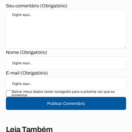
Seu comentário (Obrigatório)
Nome (Obrigatório)
E-mail (Obrigatório)
Salvar meus dados neste navegador para a próxima vez que eu
comentar.
Publicar Comentário
Leia Também