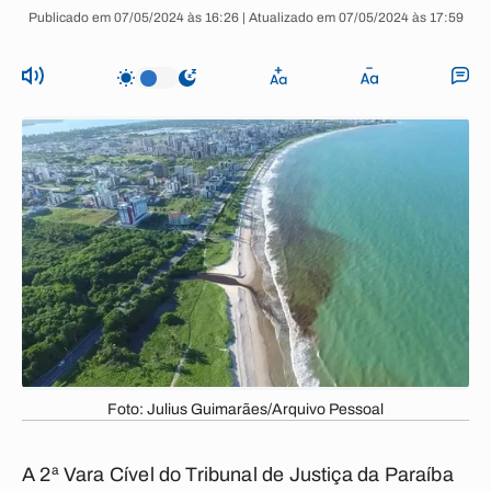
Publicado em 07/05/2024 às 16:26 | Atualizado em 07/05/2024 às 17:59
Foto: Julius Guimarães/Arquivo Pessoal
A 2ª Vara Cível do Tribunal de Justiça da Paraíba