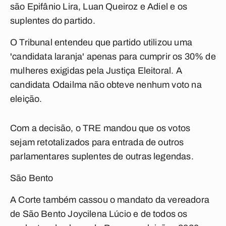
são Epifânio Lira, Luan Queiroz e Adiel e os
suplentes do partido.
O Tribunal entendeu que partido utilizou uma
'candidata laranja' apenas para cumprir os 30% de
mulheres exigidas pela Justiça Eleitoral. A
candidata Odailma não obteve nenhum voto na
eleição.
Com a decisão, o TRE mandou que os votos
sejam retotalizados para entrada de outros
parlamentares suplentes de outras legendas.
São Bento
A Corte também cassou o mandato da vereadora
de São Bento Joycilena Lúcio e de todos os