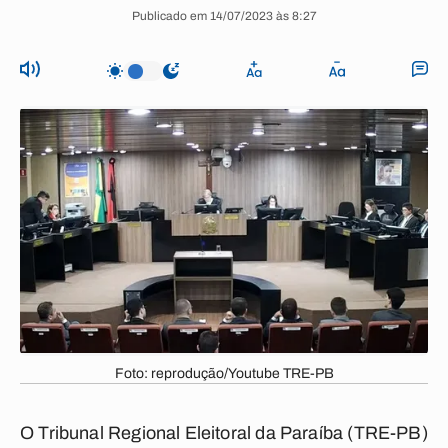
Publicado em 14/07/2023 às 8:27
Foto: reprodução/Youtube TRE-PB
O Tribunal Regional Eleitoral da Paraíba (TRE-PB)