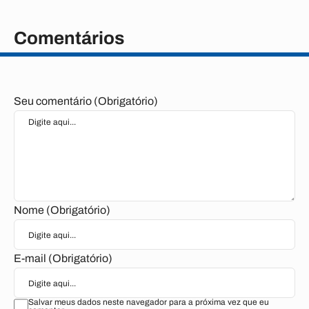
Comentários
Seu comentário (Obrigatório)
Nome (Obrigatório)
E-mail (Obrigatório)
Salvar meus dados neste navegador para a próxima vez que eu