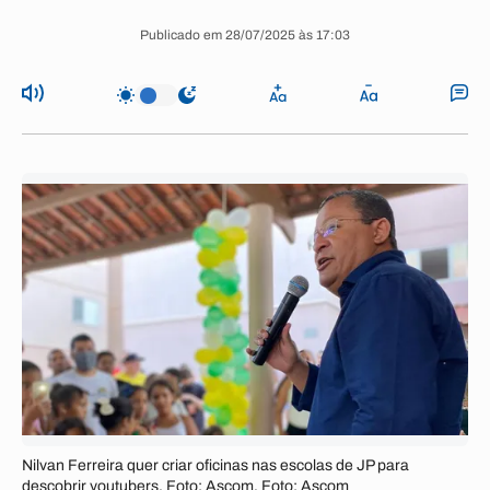
Publicado em 28/07/2025 às 17:03
Nilvan Ferreira quer criar oficinas nas escolas de JP para
descobrir youtubers. Foto: Ascom. Foto: Ascom