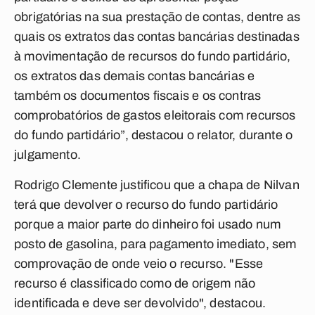
obrigatórias na sua prestação de contas, dentre as
quais os extratos das contas bancárias destinadas
à movimentação de recursos do fundo partidário,
os extratos das demais contas bancárias e
também os documentos fiscais e os contras
comprobatórios de gastos eleitorais com recursos
do fundo partidário”, destacou o relator, durante o
julgamento.
Rodrigo Clemente justificou que a chapa de Nilvan
terá que devolver o recurso do fundo partidário
porque a maior parte do dinheiro foi usado num
posto de gasolina, para pagamento imediato, sem
comprovação de onde veio o recurso. "Esse
recurso é classificado como de origem não
identificada e deve ser devolvido", destacou.