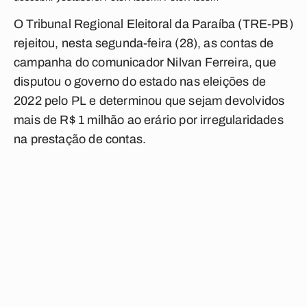
O Tribunal Regional Eleitoral da Paraíba (TRE-PB)
rejeitou, nesta segunda-feira (28), as contas de
campanha do comunicador Nilvan Ferreira, que
disputou o governo do estado nas eleições de
2022 pelo PL e determinou que sejam devolvidos
mais de R$ 1 milhão ao erário por irregularidades
na prestação de contas.