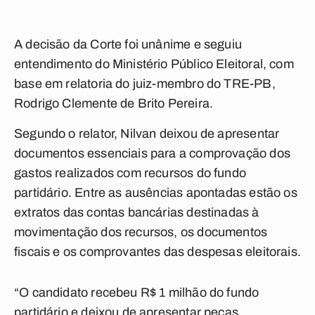
A decisão da Corte foi unânime e seguiu
entendimento do Ministério Público Eleitoral, com
base em relatoria do juiz-membro do TRE-PB,
Rodrigo Clemente de Brito Pereira.
Segundo o relator, Nilvan deixou de apresentar
documentos essenciais para a comprovação dos
gastos realizados com recursos do fundo
partidário. Entre as ausências apontadas estão os
extratos das contas bancárias destinadas à
movimentação dos recursos, os documentos
fiscais e os comprovantes das despesas eleitorais.
“O candidato recebeu R$ 1 milhão do fundo
partidário e deixou de apresentar peças