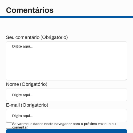
Comentários
Seu comentário (Obrigatório)
Nome (Obrigatório)
E-mail (Obrigatório)
Salvar meus dados neste navegador para a próxima vez que eu
comentar.