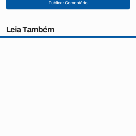
Publicar Comentário
Leia Também