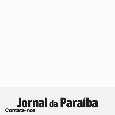
Contate-nos