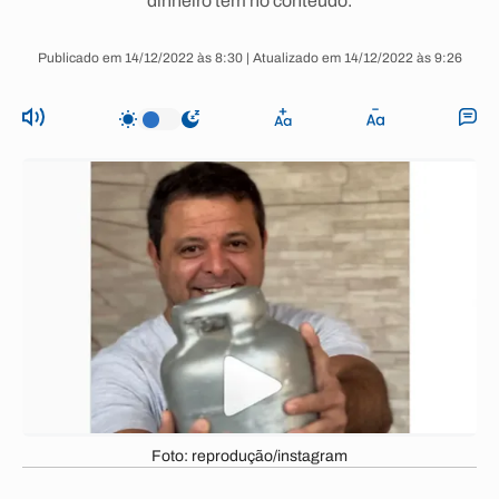
dinheiro tem no conteúdo.
Publicado em 14/12/2022 às 8:30 | Atualizado em 14/12/2022 às 9:26
Foto: reprodução/instagram