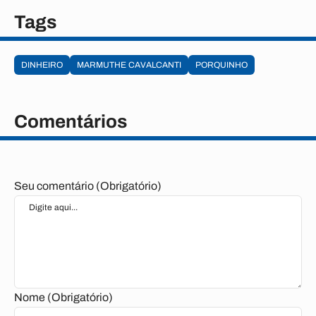
Tags
DINHEIRO
MARMUTHE CAVALCANTI
PORQUINHO
Comentários
Seu comentário (Obrigatório)
Nome (Obrigatório)