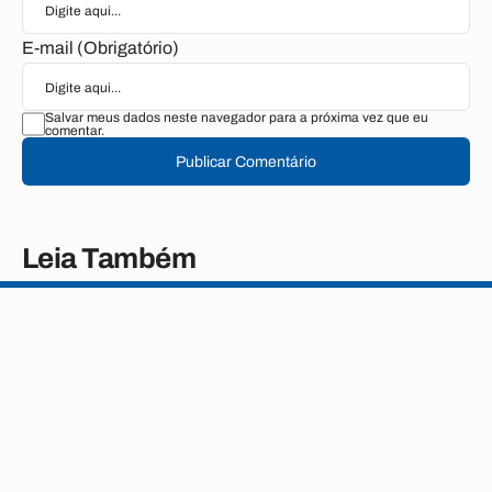
E-mail (Obrigatório)
Salvar meus dados neste navegador para a próxima vez que eu
comentar.
Publicar Comentário
Leia Também