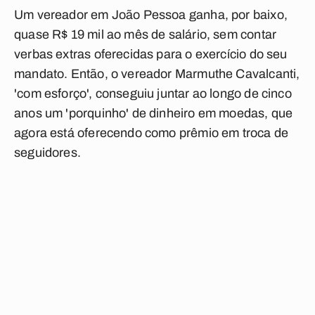
Um vereador em João Pessoa ganha, por baixo,
quase R$ 19 mil ao mês de salário, sem contar
verbas extras oferecidas para o exercício do seu
mandato. Então, o vereador Marmuthe Cavalcanti,
'com esforço', conseguiu juntar ao longo de cinco
anos um 'porquinho' de dinheiro em moedas, que
agora está oferecendo como prêmio em troca de
seguidores.