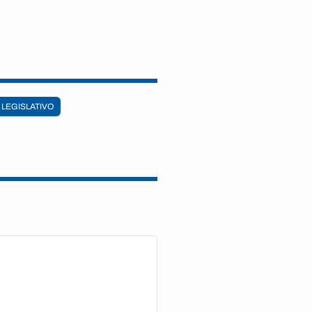
 LEGISLATIVO