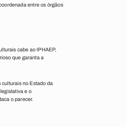
coordenada entre os órgãos
ulturais cabe ao IPHAEP,
rioso que garanta a
 culturais no Estado da
legislativa e o
taca o parecer.