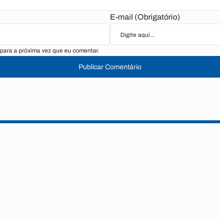
E-mail (Obrigatório)
para a próxima vez que eu comentar.
Publicar Comentário