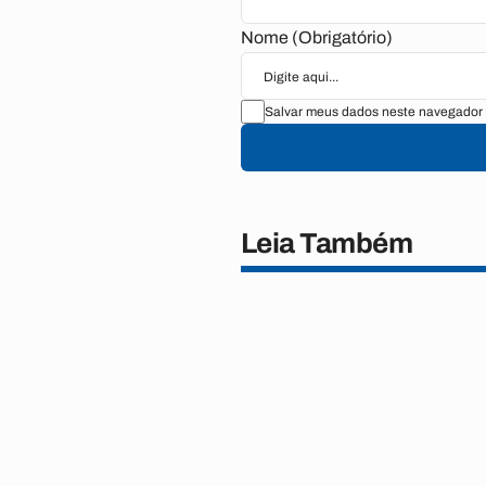
Nome (Obrigatório)
Salvar meus dados neste navegador 
Leia Também