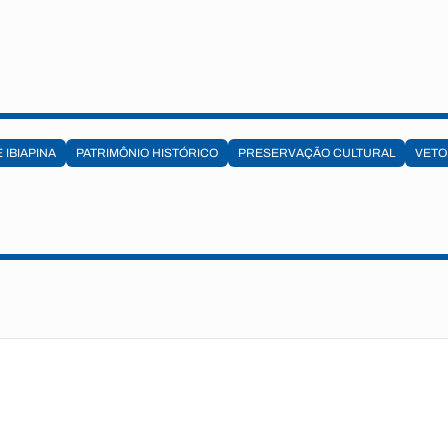
 IBIAPINA
PATRIMÔNIO HISTÓRICO
PRESERVAÇÃO CULTURAL
VETO