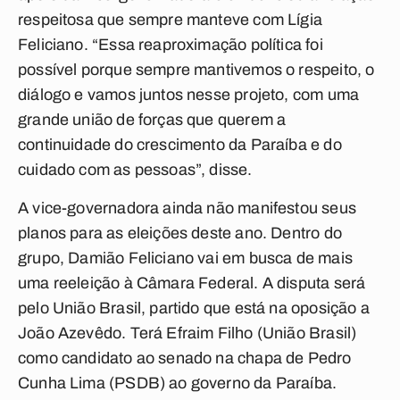
respeitosa que sempre manteve com Lígia
Feliciano. “Essa reaproximação política foi
possível porque sempre mantivemos o respeito, o
diálogo e vamos juntos nesse projeto, com uma
grande união de forças que querem a
continuidade do crescimento da Paraíba e do
cuidado com as pessoas”, disse.
A vice-governadora ainda não manifestou seus
planos para as eleições deste ano. Dentro do
grupo, Damião Feliciano vai em busca de mais
uma reeleição à Câmara Federal. A disputa será
pelo União Brasil, partido que está na oposição a
João Azevêdo. Terá Efraim Filho (União Brasil)
como candidato ao senado na chapa de Pedro
Cunha Lima (PSDB) ao governo da Paraíba.