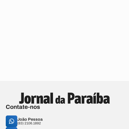
Contate-nos
João Pessoa
(83) 2106.1892