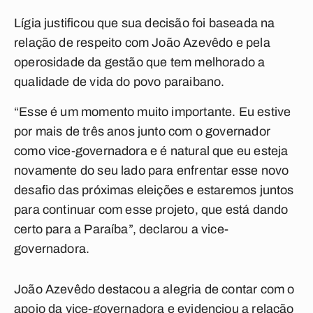
Lígia justificou que sua decisão foi baseada na
relação de respeito com João Azevêdo e pela
operosidade da gestão que tem melhorado a
qualidade de vida do povo paraibano.
“Esse é um momento muito importante. Eu estive
por mais de três anos junto com o governador
como vice-governadora e é natural que eu esteja
novamente do seu lado para enfrentar esse novo
desafio das próximas eleições e estaremos juntos
para continuar com esse projeto, que está dando
certo para a Paraíba”, declarou a vice-
governadora.
João Azevêdo destacou a alegria de contar com o
apoio da vice-governadora e evidenciou a relação