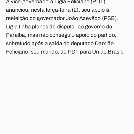
A vice-governadora Lígia Feliciano (PDT)
anunciou, nesta terça-feira (2), seu apoio à
reeleição do governador João Azevêdo (PSB).
Lígia tinha planos de disputar ao governo da
Paraíba, mas não conseguiu apoio do partido,
sobretudo após a saída do deputado Damião
Feliciano, seu marido, do PDT para União Brasil.