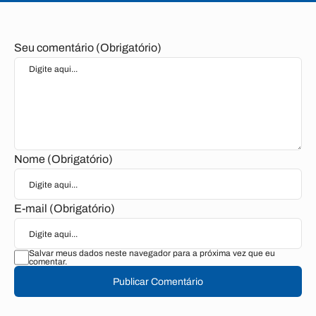
Seu comentário (Obrigatório)
Nome (Obrigatório)
E-mail (Obrigatório)
Salvar meus dados neste navegador para a próxima vez que eu
comentar.
Publicar Comentário