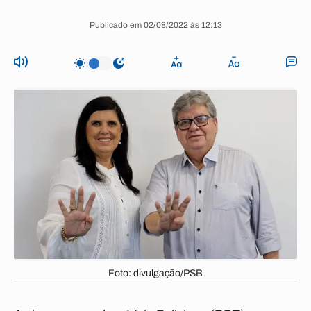
Publicado em 02/08/2022 às 12:13
Foto: divulgação/PSB