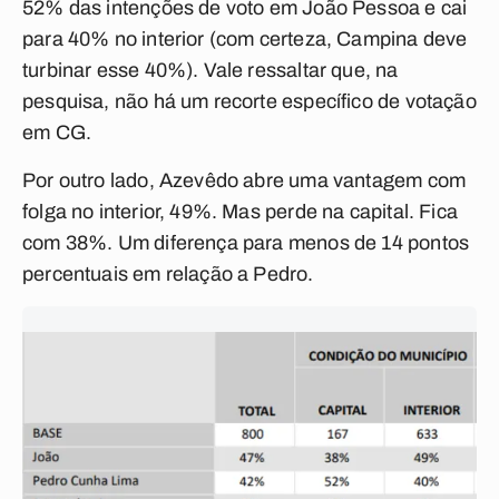
52% das intenções de voto em João Pessoa e cai
para 40% no interior (com certeza, Campina deve
turbinar esse 40%). Vale ressaltar que, na
pesquisa, não há um recorte específico de votação
em CG.
Por outro lado, Azevêdo abre uma vantagem com
folga no interior, 49%. Mas perde na capital. Fica
com 38%. Um diferença para menos de 14 pontos
percentuais em relação a Pedro.