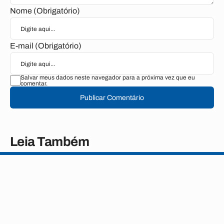
Nome (Obrigatório)
E-mail (Obrigatório)
Salvar meus dados neste navegador para a próxima vez que eu
comentar.
Publicar Comentário
Leia Também