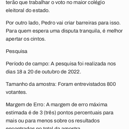
terão que trabalhar o voto no maior colégio
eleitoral do estado.
Por outro lado, Pedro vai criar barreiras para isso.
Para quem espera uma disputa tranquila, é melhor
apertar os cintos.
Pesquisa
Período de campo:
A pesquisa foi realizada nos
dias 18 a 20 de outubro de 2022.
Tamanho da amostra:
Foram entrevistados 800
votantes.
Margem de Erro:
A margem de erro máxima
estimada é de 3 (três) pontos percentuais para
mais ou para menos sobre os resultados
encontrados no total da amostra.