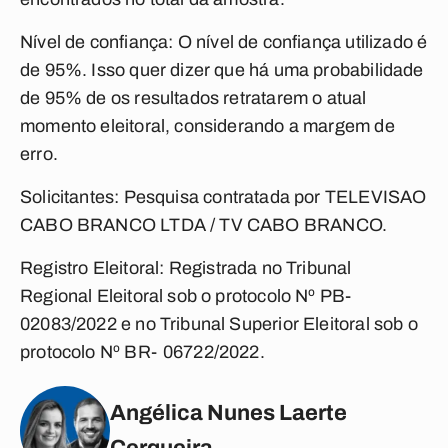
Nível de confiança:
O nível de confiança utilizado é
de 95%. Isso quer dizer que há uma probabilidade
de 95% de os resultados retratarem o atual
momento eleitoral, considerando a margem de
erro.
Solicitantes:
Pesquisa contratada por TELEVISAO
CABO BRANCO LTDA / TV CABO BRANCO.
Registro Eleitoral:
Registrada no Tribunal
Regional Eleitoral sob o protocolo Nº PB‐
02083/2022 e no Tribunal Superior Eleitoral sob o
protocolo Nº BR‐06722/2022.
Angélica Nunes Laerte