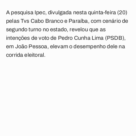
A pesquisa Ipec, divulgada nesta quinta-feira (20)
pelas Tvs Cabo Branco e Paraíba, com cenário de
segundo turno no estado, revelou que as
intenções de voto de Pedro Cunha Lima (PSDB),
em João Pessoa, elevam o desempenho dele na
corrida eleitoral.