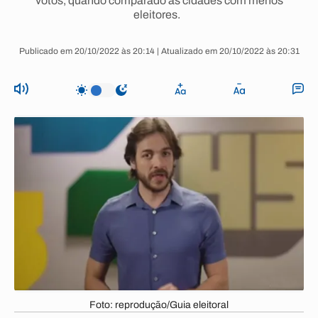
votos, quando comparado às cidades com menos
eleitores.
Publicado em 20/10/2022 às 20:14 | Atualizado em 20/10/2022 às 20:31
Foto: reprodução/Guia eleitoral