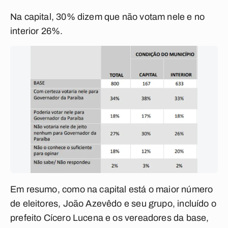
Na capital, 30% dizem que não votam nele e no
interior 26%.
Em resumo, como na capital está o maior número
de eleitores, João Azevêdo e seu grupo, incluído o
prefeito Cícero Lucena e os vereadores da base,