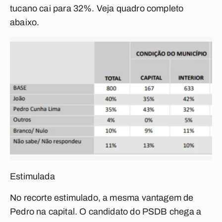
tucano cai para 32%. Veja quadro completo
abaixo.
Estimulada
No recorte estimulado, a mesma vantagem de
Pedro na capital. O candidato do PSDB chega a