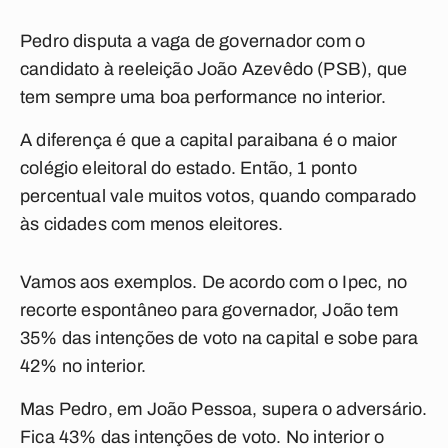
Pedro disputa a vaga de governador com o
candidato à reeleição João Azevêdo (PSB), que
tem sempre uma boa performance no interior.
A diferença é que a capital paraibana é o maior
colégio eleitoral do estado. Então, 1 ponto
percentual vale muitos votos, quando comparado
às cidades com menos eleitores.
Vamos aos exemplos. De acordo com o Ipec, no
recorte espontâneo para governador, João tem
35% das intenções de voto na capital e sobe para
42% no interior.
Mas Pedro, em João Pessoa, supera o adversário.
Fica 43% das intenções de voto. No interior o