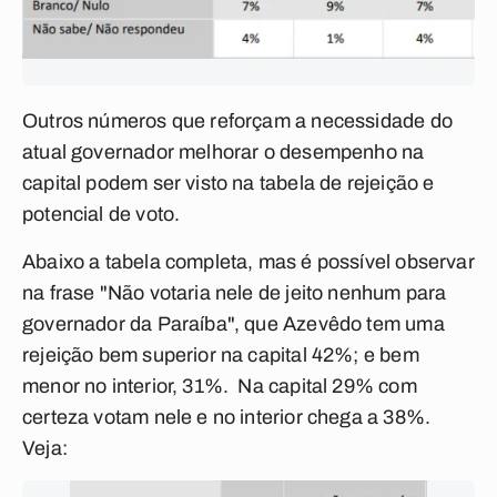
Outros números que reforçam a necessidade do
atual governador melhorar o desempenho na
capital podem ser visto na tabela de rejeição e
potencial de voto.
Abaixo a tabela completa, mas é possível observar
na frase "Não votaria nele de jeito nenhum para
governador da Paraíba", que Azevêdo tem uma
rejeição bem superior na capital 42%; e bem
menor no interior, 31%. Na capital 29% com
certeza votam nele e no interior chega a 38%.
Veja: