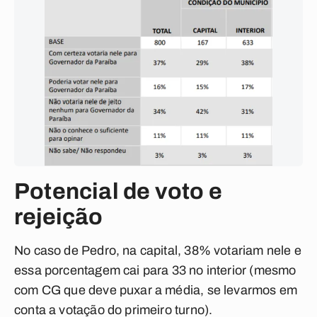
Potencial de voto e
rejeição
No caso de Pedro, na capital, 38% votariam nele e
essa porcentagem cai para 33 no interior (mesmo
com CG que deve puxar a média, se levarmos em
conta a votação do primeiro turno).