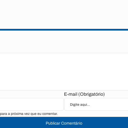
E-mail (Obrigatório)
para a próxima vez que eu comentar.
Publicar Comentário