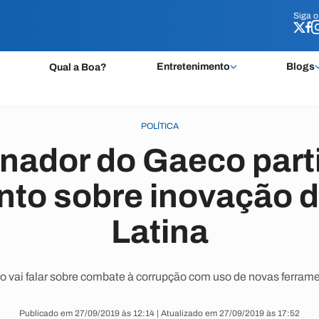
Siga 
Siga 
Entretenimento
Blogs
Qual a Boa?
POLÍTICA
nador do Gaeco parti
nto sobre inovação 
Latina
o vai falar sobre combate à corrupção com uso de novas ferrame
Publicado em 27/09/2019 às 12:14 | Atualizado em 27/09/2019 às 17:52