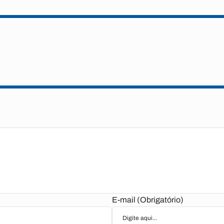
E-mail (Obrigatório)