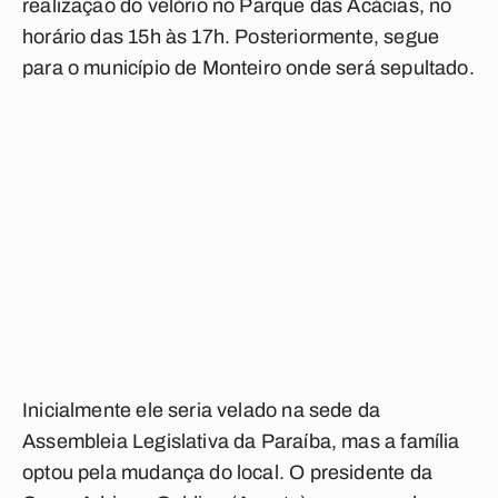
realização do velório no Parque das Acácias, no
horário das 15h às 17h. Posteriormente, segue
para o município de Monteiro onde será sepultado.
Inicialmente ele seria velado na sede da
Assembleia Legislativa da Paraíba, mas a família
optou pela mudança do local. O presidente da