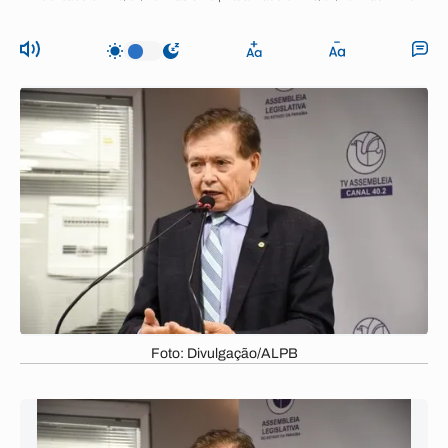
Foto: Divulgação/ALPB