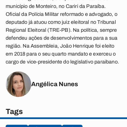
município de Monteiro, no Cariri da Paraíba.
Oficial da Polícia Militar reformado e advogado, o
deputado já atuou como juiz eleitoral no Tribunal
Regional Eleitoral (TRE-PB). Na política, sempre
defendeu ações de desenvolvimentos para a sua
região. Na Assembleia, João Henrique foi eleito
em 2018 para o seu quarto mandato e exerceu o
cargo de vice-presidente do legislativo paraibano.
Angélica Nunes
Tags