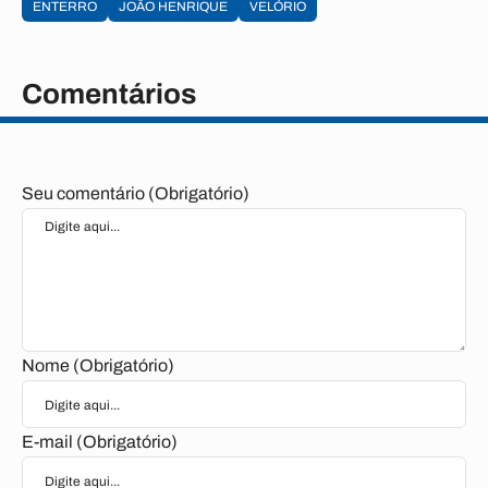
ENTERRO
JOÃO HENRIQUE
VELÓRIO
Comentários
Seu comentário (Obrigatório)
Nome (Obrigatório)
E-mail (Obrigatório)