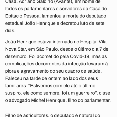
Casa, Adriano Galdino (Avante), em nome de
todos os parlamentares e servidores da Casa de
Epitácio Pessoa, lamentou a morte do deputado
estadual João Henrique e decretou luto de sete
dias.
João Henrique estava internado no Hospital Vila
Nova Star, em São Paulo, desde o último dia 7 de
dezembro. Foi acometido pela Covid-19, mas as
complicações decorrentes da infecção levaram à
piora e agravamento do seu quadro de saúde.
Faleceu na tarde de ontem ao lado dos seus
familiares. “Estivemos com ele até o último
suspiro, ele como sempre, foi um guerreiro”, disse
o advogado Michel Henrique, filho do parlamentar.
Filho de agricultores, o deputado é natural do