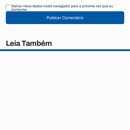
Salvar meus dados neste navegador para a próxima vez que eu
comentar.
Publicar Comentário
Leia Também