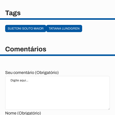
Tags
SUETONI SOUTO MAIOR
TATIANA LUNDGREN
Comentários
Seu comentário (Obrigatório)
Nome (Obrigatório)