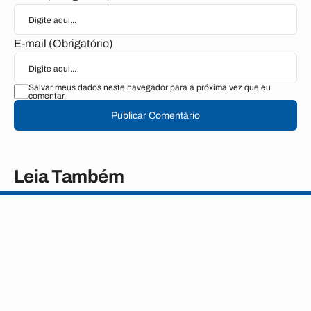
E-mail (Obrigatório)
Salvar meus dados neste navegador para a próxima vez que eu
comentar.
Publicar Comentário
Leia Também