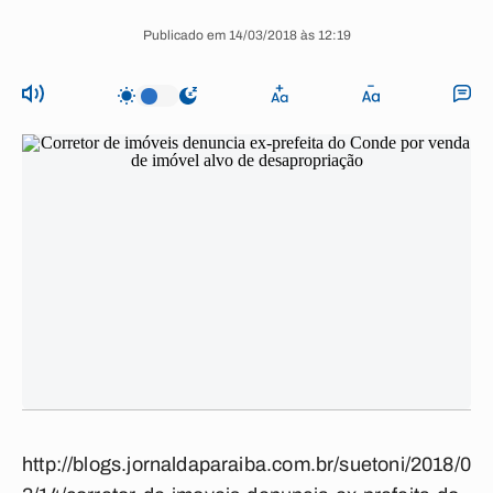
Publicado em 14/03/2018 às 12:19
http://blogs.jornaldaparaiba.com.br/suetoni/2018/0