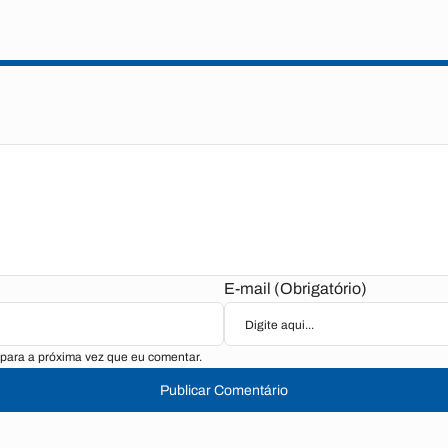
E-mail (Obrigatório)
para a próxima vez que eu comentar.
Publicar Comentário