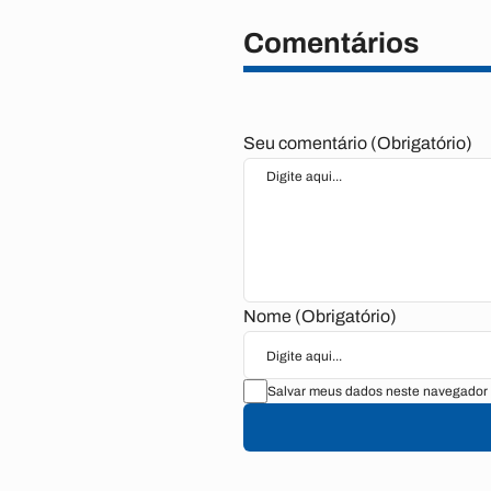
Comentários
Seu comentário (Obrigatório)
Nome (Obrigatório)
Salvar meus dados neste navegador 