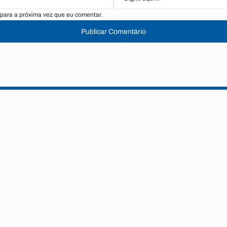
para a próxima vez que eu comentar.
Publicar Comentário