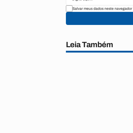
Salvar meus dados neste navegador 
Leia Também