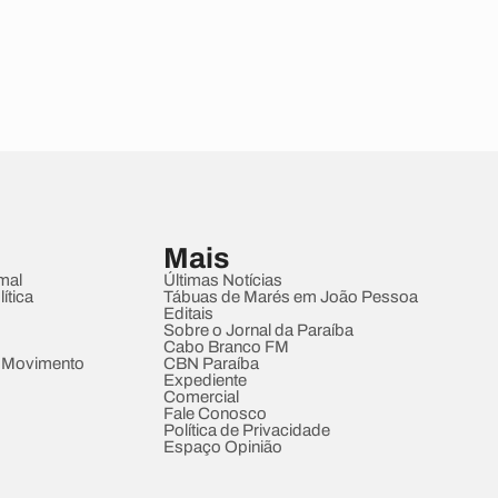
Mais
mal
Últimas Notícias
ítica
Tábuas de Marés em João Pessoa
Editais
Sobre o Jornal da Paraíba
Cabo Branco FM
 Movimento
CBN Paraíba
Expediente
Comercial
Fale Conosco
Política de Privacidade
Espaço Opinião